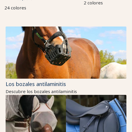
2 colores
24 colores
Los bozales antilaminitis
Descubre los bozales antilaminitis