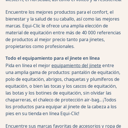
Encuentre los mejores productos para el confort, el
bienestar y la salud de su caballo, así como las mejores
marcas. Equi-Clic le ofrece una amplia elección de
material de equitación entre más de 40 000 referencias
de productos al mejor precio tanto para jinetes,
propietarios como profesionales.
Todo el equipamiento para el jinete en línea
Pida en línea el mejor
equipamiento del jinete
entre
una amplia gama de productos: pantalón de equitación,
polo de equitación, abrigos, chaquetas y plumíferos de
equitación, o bien las tocas y los cascos de equitación,
las botas y los botines de equitación, sin olvidar las
chaparreras, el chaleco de protección air-bag... ¡Todos
los productos para equipar al jinete de la cabeza a los
pies en su tienda en línea Equi-Clic!
Encuentre sus marcas favoritas de accesorios y ropa de