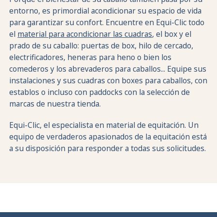
entorno, es primordial acondicionar su espacio de vida
para garantizar su confort. Encuentre en Equi-Clic todo
el
material para acondicionar las cuadras
, el box y el
prado de su caballo: puertas de box, hilo de cercado,
electrificadores, heneras para heno o bien los
comederos y los abrevaderos para caballos... Equipe sus
instalaciones y sus cuadras con boxes para caballos, con
establos o incluso con paddocks con la selección de
marcas de nuestra tienda.
Equi-Clic, el especialista en material de equitación. Un
equipo de verdaderos apasionados de la equitación está
a su disposición para responder a todas sus solicitudes.