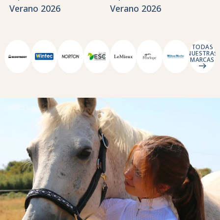
Verano 2026
Verano 2026
TODAS
NUESTRAS
MARCAS