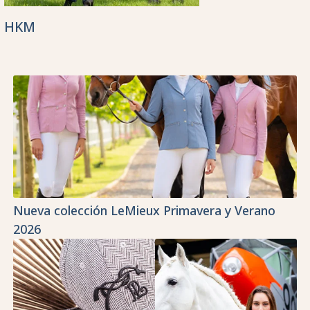
HKM
Nueva colección LeMieux Primavera y Verano
2026