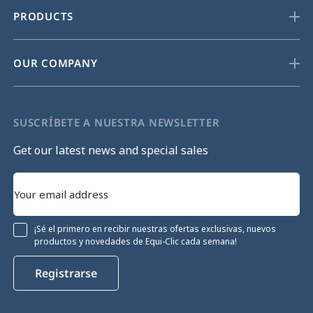
PRODUCTS
OUR COMPANY
SUSCRÍBETE A NUESTRA NEWSLETTER
Get our latest news and special sales
¡Sé el primero en recibir nuestras ofertas exclusivas, nuevos
productos y novedades de Equi-Clic cada semana!
Registrarse