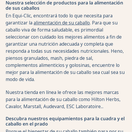
Nuestra selección de productos para la alimentación
de sus caballos
En Equi-Clic, encontrará todo lo que necesita para
garantizar la
alimentación de su caballo
. Para que su
caballo viva de forma saludable, es primordial
seleccionar con cuidado los mejores alimentos a fin de
garantizar una nutrición adecuada y completa que
responda a todas sus necesidades nutricionales. Heno,
piensos granulados, mash, piedra de sal,
complementos alimenticios y golosinas, encuentre lo
mejor para la alimentación de su caballo sea cual sea su
modo de vida.
Nuestra tienda en línea le ofrece las mejores marcas
para la alimentación de su caballo como Hilton Herbs,
Cavalor, Marstall, Audevard, ESC Laboratoire...
Descubra nuestros equipamientos para la cuadra y el
caballo en el prado
Porque el bienestar de su caballo también pasa por su