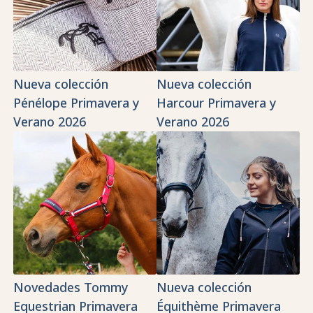
Nueva colección
Nueva colección
Pénélope Primavera y
Harcour Primavera y
Verano 2026
Verano 2026
Novedades Tommy
Nueva colección
Equestrian Primavera
Équithème Primavera