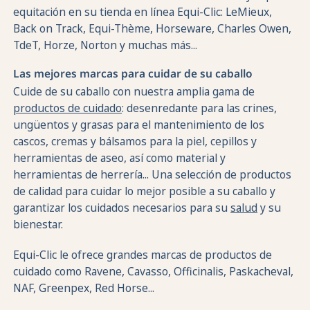
equitación en su tienda en línea Equi-Clic: LeMieux,
Back on Track, Equi-Thème, Horseware, Charles Owen,
TdeT, Horze, Norton y muchas más...
Las mejores marcas para cuidar de su caballo
Cuide de su caballo con nuestra amplia gama de
productos de cuidado
: desenredante para las crines,
ungüentos y grasas para el mantenimiento de los
cascos, cremas y bálsamos para la piel, cepillos y
herramientas de aseo, así como material y
herramientas de herrería... Una selección de productos
de calidad para cuidar lo mejor posible a su caballo y
garantizar los cuidados necesarios para su
salud
y su
bienestar.
Equi-Clic le ofrece grandes marcas de productos de
cuidado como Ravene, Cavasso, Officinalis, Paskacheval,
NAF, Greenpex, Red Horse...