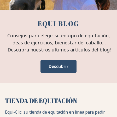
EQUI BLOG
Consejos para elegir su equipo de equitación,
ideas de ejercicios, bienestar del caballo…
¡Descubra nuestros últimos artículos del blog!
Descubrir
TIENDA DE EQUITACIÓN
Equi-Clic, su tienda de equitación en línea para pedir