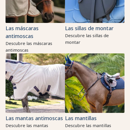
Las máscaras
Las sillas de montar
antimoscas
Descubre las sillas de
montar
Descubre las máscaras
antimoscas
Las mantas antimoscas
Las mantillas
Descubre las mantas
Descubre las mantillas