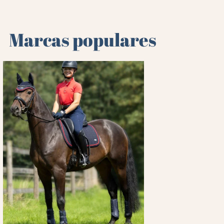
Marcas populares