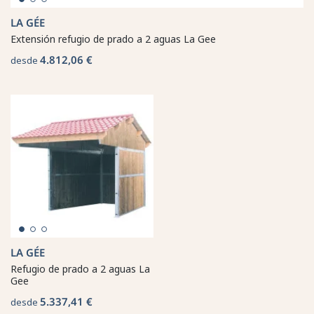
LA GÉE
Extensión refugio de prado a 2 aguas La Gee
4.812,06 €
desde
LA GÉE
Refugio de prado a 2 aguas La
Gee
5.337,41 €
desde