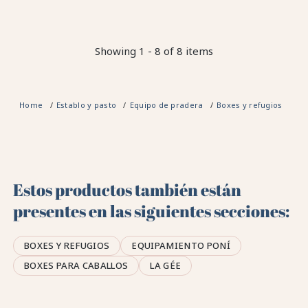
Showing 1 - 8 of 8 items
Home
Establo y pasto
Equipo de pradera
Boxes y refugios
Re
Estos productos también están
presentes en las siguientes secciones:
BOXES Y REFUGIOS
EQUIPAMIENTO PONÍ
BOXES PARA CABALLOS
LA GÉE