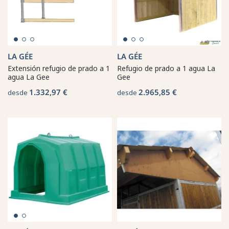
LA GÉE
LA GÉE
Extensión refugio de prado a 1
Refugio de prado a 1 agua La
agua La Gee
Gee
1.332,97 €
2.965,85 €
desde
desde