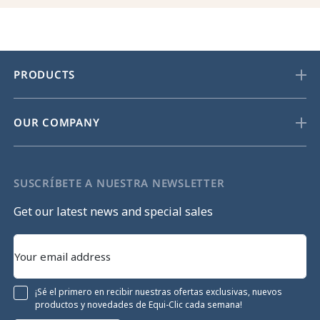
PRODUCTS
OUR COMPANY
SUSCRÍBETE A NUESTRA NEWSLETTER
Get our latest news and special sales
¡Sé el primero en recibir nuestras ofertas exclusivas, nuevos
productos y novedades de Equi-Clic cada semana!