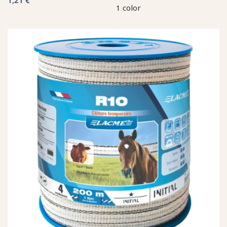
1 color