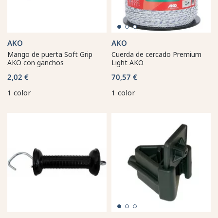
AKO
AKO
Mango de puerta Soft Grip
Cuerda de cercado Premium
AKO con ganchos
Light AKO
2,02 €
70,57 €
1 color
1 color