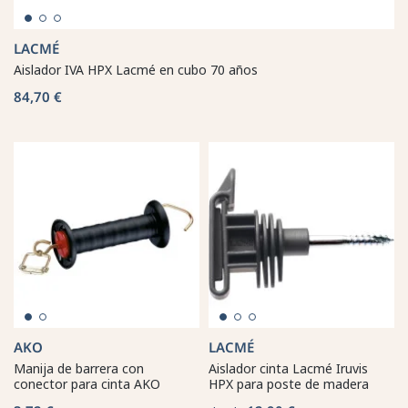
LACMÉ
Aislador IVA HPX Lacmé en cubo 70 años
84,70 €
AKO
LACMÉ
Manija de barrera con
Aislador cinta Lacmé Iruvis
conector para cinta AKO
HPX para poste de madera