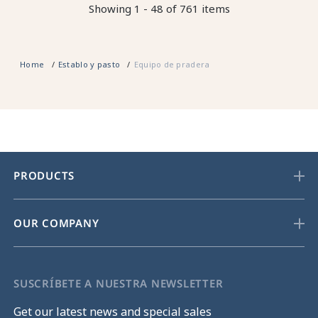
Showing 1 - 48 of 761 items
Home
Establo y pasto
Equipo de pradera
PRODUCTS
OUR COMPANY
SUSCRÍBETE A NUESTRA NEWSLETTER
Get our latest news and special sales