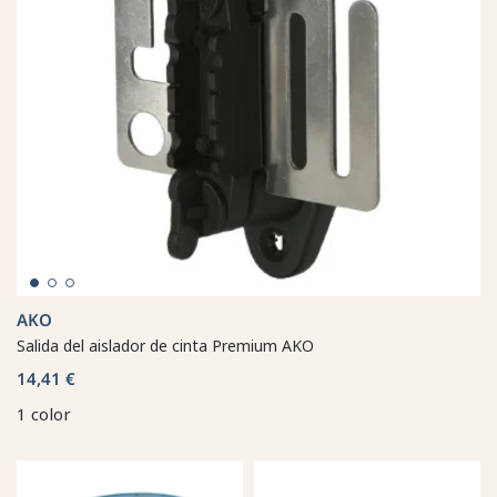
AKO
Salida del aislador de cinta Premium AKO
14,41 €
1 color