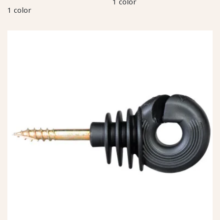
1 color
1 color