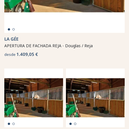
LA GÉE
APERTURA DE FACHADA REJA - Douglas / Reja
1.409,05 €
desde