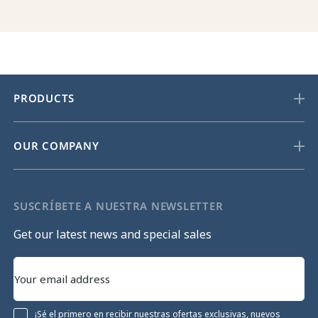
PRODUCTS
OUR COMPANY
SUSCRÍBETE A NUESTRA NEWSLETTER
Get our latest news and special sales
¡Sé el primero en recibir nuestras ofertas exclusivas, nuevos