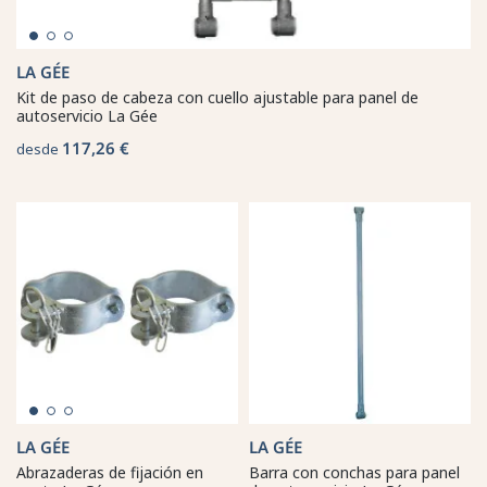
LA GÉE
Kit de paso de cabeza con cuello ajustable para panel de
autoservicio La Gée
117,26 €
desde
LA GÉE
LA GÉE
Abrazaderas de fijación en
Barra con conchas para panel