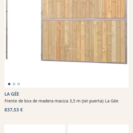
LA GÉE
Frente de box de madera maciza 3,5 m (sin puerta) La Gée
837,53 €