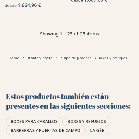
1.664,96 €
desde
Showing 1 - 25 of 25 items
Home
Establo y pasto
Equipo de pradera
Boxes y refugios
Bo
Estos productos también están
presentes en las siguientes secciones:
BOXES PARA CABALLOS
BOXES Y REFUGIOS
BARRERRAS Y PUERTAS DE CAMPO
LA GÉE