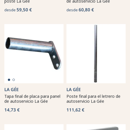
poste La Gée
de autoservicio La Gée
59,50 €
60,80 €
desde
desde
LA GÉE
LA GÉE
Tapa final de placa para panel
Poste final para el letrero de
de autoservicio La Gée
autoservicio La Gée
14,73 €
111,62 €