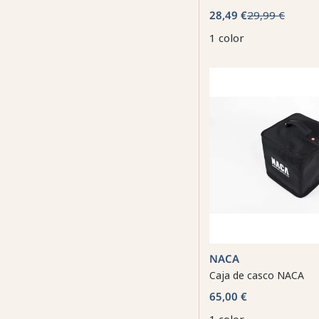
28,49 €
29,99 €
1 color
NACA
Caja de casco NACA
65,00 €