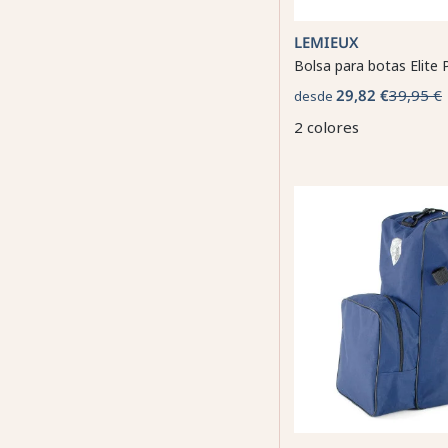
LEMIEUX
Bolsa para botas Elite
29,82 €
39,95 €
desde
2 colores