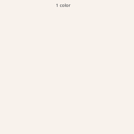
1 color