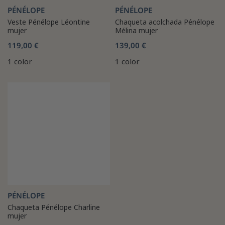
PÉNÉLOPE
PÉNÉLOPE
Veste Pénélope Léontine
Chaqueta acolchada Pénélope
mujer
Mélina mujer
119,00 €
139,00 €
1 color
1 color
PÉNÉLOPE
Chaqueta Pénélope Charline
mujer