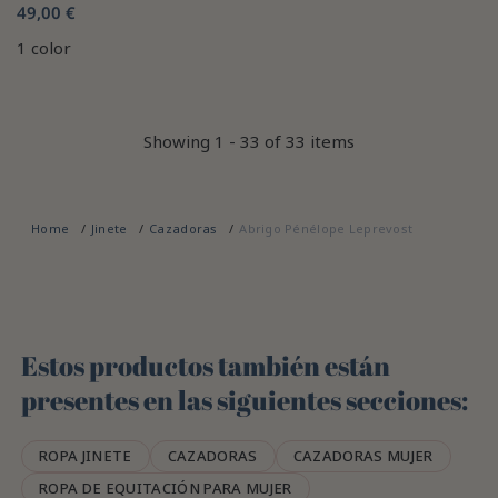
49,00 €
1 color
Showing 1 - 33 of 33 items
Home
Jinete
Cazadoras
Abrigo Pénélope Leprevost
Estos productos también están
presentes en las siguientes secciones:
ROPA JINETE
CAZADORAS
CAZADORAS MUJER
ROPA DE EQUITACIÓN PARA MUJER