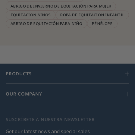
ABRIGO DE INVIERNO DE EQUITACIÓN PARA MUJER
EQUITACION NIÑOS
ROPA DE EQUITACIÓN INFANTIL
ABRIGO DE EQUITACIÓN PARA NIÑO
PÉNÉLOPE
PRODUCTS
OUR COMPANY
SUSCRÍBETE A NUESTRA NEWSLETTER
Get our latest news and special sales