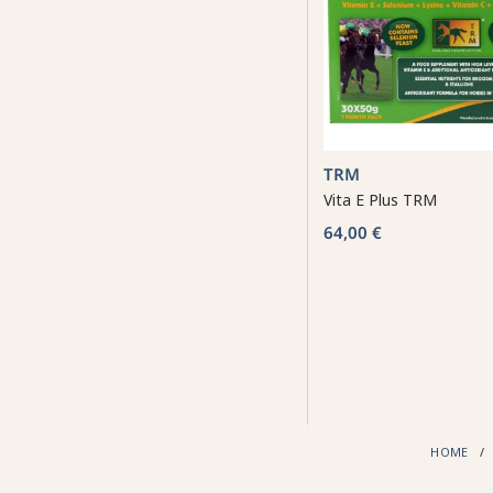
TRM
Vita E Plus TRM
64,00 €
HOME