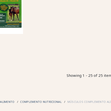
Showing 1 - 25 of 25 ite
ALIMENTO
COMPLEMENTO NUTRICIONAL
MÚSCULOS COMPLEMENTO ALI