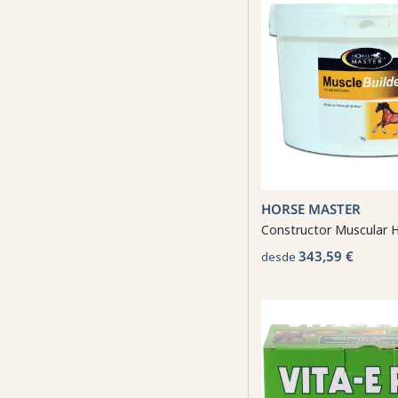
HORSE MASTER
Constructor Muscular 
343,59 €
desde