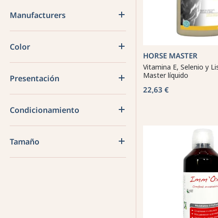
Manufacturers
Color
HORSE MASTER
Vitamina E, Selenio y L
Master líquido
Presentación
22,63 €
Condicionamiento
Tamaño