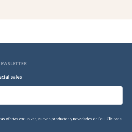
NEWSLETTER
cial sales
stras ofertas exclusivas, nuevos productos y novedades de Equi-Clic cada