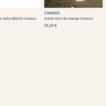
CAVASSO
no autocaliente Cavasso
Aceite seco de masaje Cavasso
35,29 €