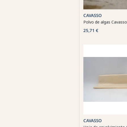
CAVASSO
Polvo de algas Cavasso
25,71 €
CAVASSO