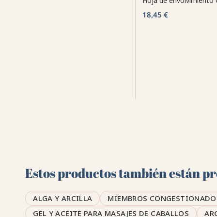
Hoja de envolvimiento
18,45 €
Estos productos también están pre
ALGA Y ARCILLA
MIEMBROS CONGESTIONADO
GEL Y ACEITE PARA MASAJES DE CABALLOS
AR