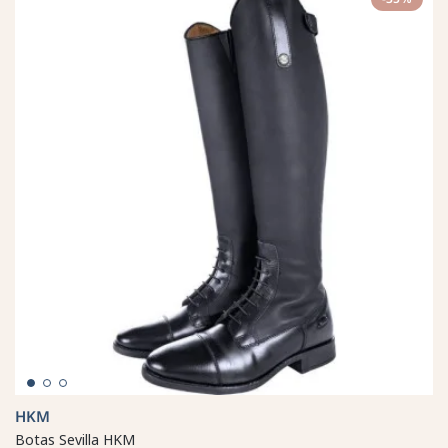
HKM
Botas Sevilla HKM