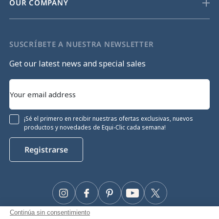
OUR COMPANY
SUSCRÍBETE A NUESTRA NEWSLETTER
Get our latest news and special sales
¡Sé el primero en recibir nuestras ofertas exclusivas, nuevos
productos y novedades de Equi-Clic cada semana!
Registrarse
Instagram
Facebook
Pinterest
YouTube
Twitter
Continúa sin consentimiento