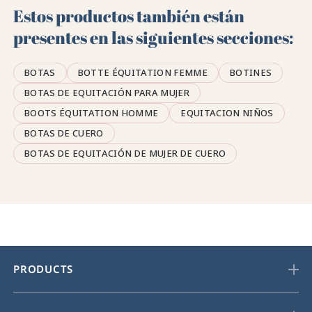
Estos productos también están
presentes en las siguientes secciones:
BOTAS
BOTTE ÉQUITATION FEMME
BOTINES
BOTAS DE EQUITACIÓN PARA MUJER
BOOTS ÉQUITATION HOMME
EQUITACION NIÑOS
BOTAS DE CUERO
BOTAS DE EQUITACIÓN DE MUJER DE CUERO
PRODUCTS