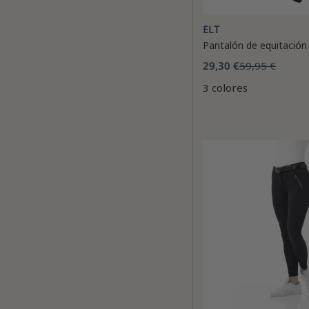
ELT
Pantalón de equitación
29,30 €
59,95 €
3 colores