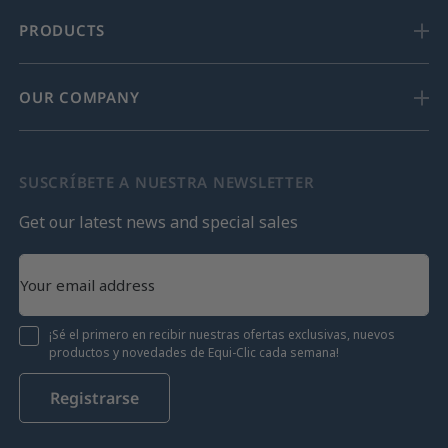
PRODUCTS
OUR COMPANY
SUSCRÍBETE A NUESTRA NEWSLETTER
Get our latest news and special sales
¡Sé el primero en recibir nuestras ofertas exclusivas, nuevos
productos y novedades de Equi-Clic cada semana!
Registrarse