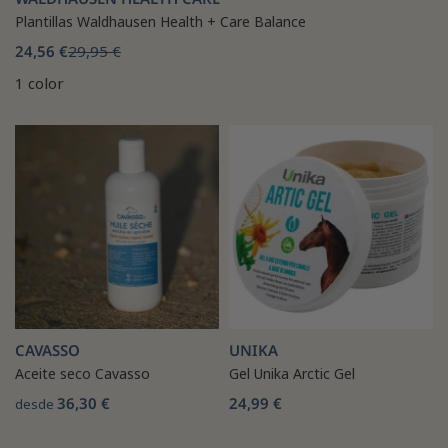
Plantillas Waldhausen Health + Care Balance
24,56 €
29,95 €
1 color
CAVASSO
UNIKA
Aceite seco Cavasso
Gel Unika Arctic Gel
36,30 €
24,99 €
desde