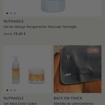
NUTRAGILE
Gel de Masaje Recuperación Muscular Nutragile
19,40 €
desde
-17%
NUTRAGILE
BACK ON TRACK
Gel Alivia Dolor Golpe
Mantilla de calentamiento