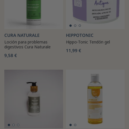
CURA NATURALE
HIPPOTONIC
Loción para problemas
Hippo-Tonic Tendón gel
digestivos Cura Naturale
11,99 €
9,58 €