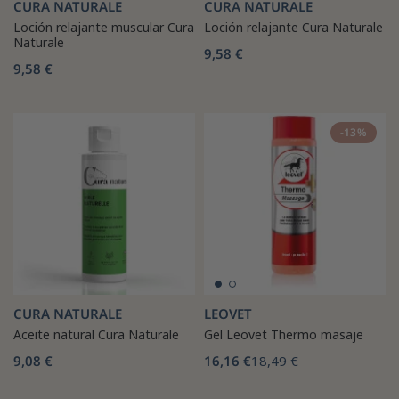
CURA NATURALE
CURA NATURALE
Loción relajante muscular Cura
Loción relajante Cura Naturale
Naturale
9,58 €
9,58 €
-13%
CURA NATURALE
LEOVET
Aceite natural Cura Naturale
Gel Leovet Thermo masaje
9,08 €
16,16 €
18,49 €