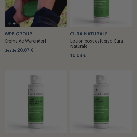
WPB GROUP
CURA NATURALE
Crema de Warendorf
Loción post esfuerzo Cura
Naturale
20,07 €
desde
10,08 €