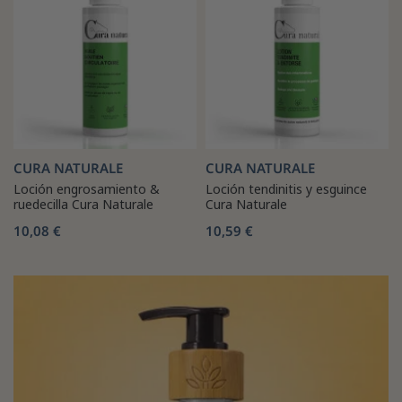
CURA NATURALE
CURA NATURALE
Loción engrosamiento &
Loción tendinitis y esguince
ruedecilla Cura Naturale
Cura Naturale
10,08 €
10,59 €