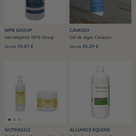
WPB GROUP
CAVASSO
Gel relajante WPB Group
Gel de algas Cavasso
10,07 €
35,29 €
desde
desde
NUTRAGILE
ALLIANCE EQUINE