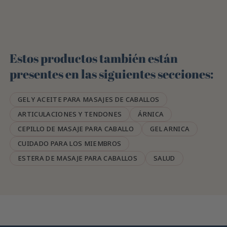
Estos productos también están
presentes en las siguientes secciones:
GEL Y ACEITE PARA MASAJES DE CABALLOS
ARTICULACIONES Y TENDONES
ÁRNICA
CEPILLO DE MASAJE PARA CABALLO
GEL ARNICA
CUIDADO PARA LOS MIEMBROS
ESTERA DE MASAJE PARA CABALLOS
SALUD