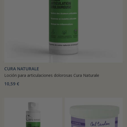
CURA NATURALE
Loción para articulaciones dolorosas Cura Naturale
10,59 €