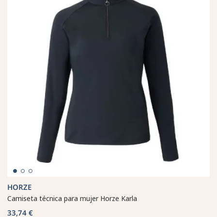
HORZE
Camiseta técnica para mujer Horze Karla
33,74 €