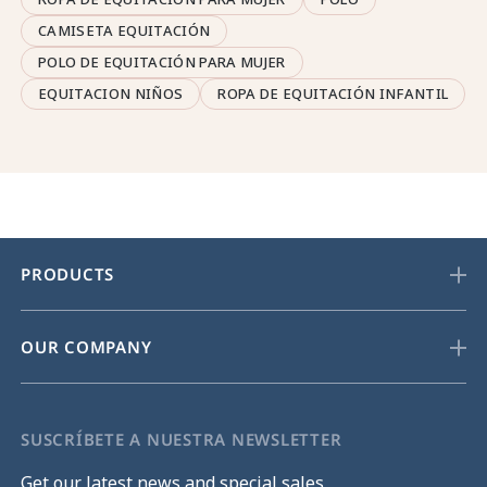
CAMISETA EQUITACIÓN
POLO DE EQUITACIÓN PARA MUJER
EQUITACION NIÑOS
ROPA DE EQUITACIÓN INFANTIL
PRODUCTS
OUR COMPANY
SUSCRÍBETE A NUESTRA NEWSLETTER
Get our latest news and special sales