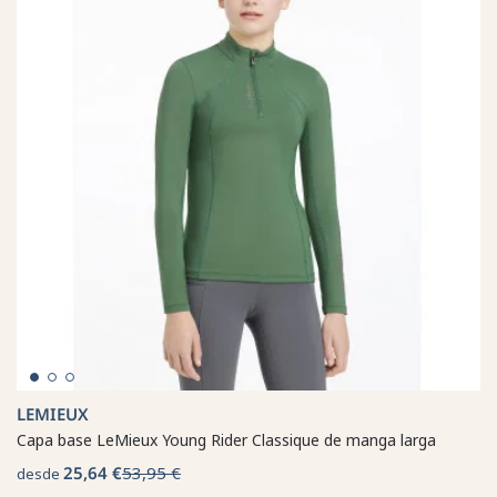
LEMIEUX
Capa base LeMieux Young Rider Classique de manga larga
25,64 €
53,95 €
desde