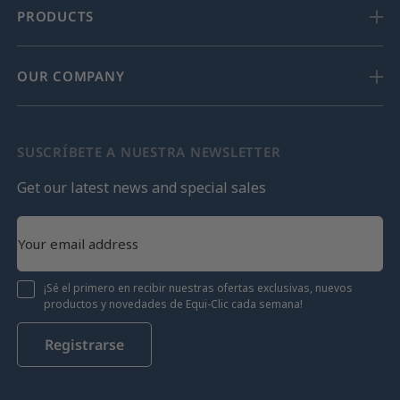
PRODUCTS
OUR COMPANY
SUSCRÍBETE A NUESTRA NEWSLETTER
Get our latest news and special sales
¡Sé el primero en recibir nuestras ofertas exclusivas, nuevos
productos y novedades de Equi-Clic cada semana!
Registrarse