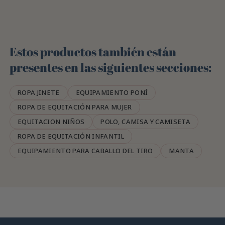
Estos productos también están
presentes en las siguientes secciones:
ROPA JINETE
EQUIPAMIENTO PONÍ
ROPA DE EQUITACIÓN PARA MUJER
EQUITACION NIÑOS
POLO, CAMISA Y CAMISETA
ROPA DE EQUITACIÓN INFANTIL
EQUIPAMIENTO PARA CABALLO DEL TIRO
MANTA