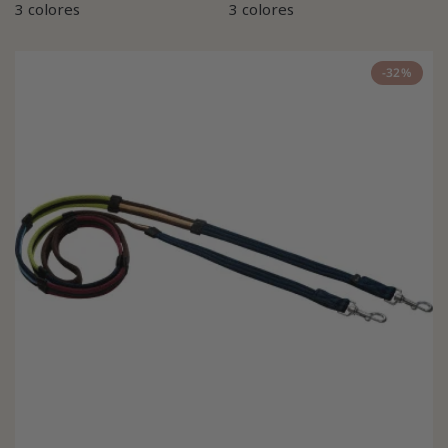
3 colores
3 colores
-32%