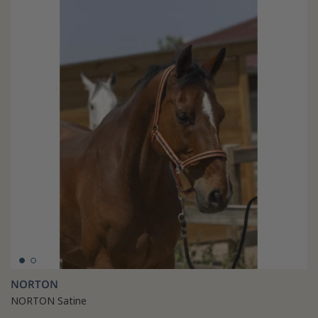
NORTON
NORTON Satine