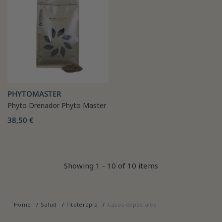
PHYTOMASTER
Phyto Drenador Phyto Master
38,50 €
Showing 1 - 10 of 10 items
Home
Salud
Fitoterapía
Casos especiales