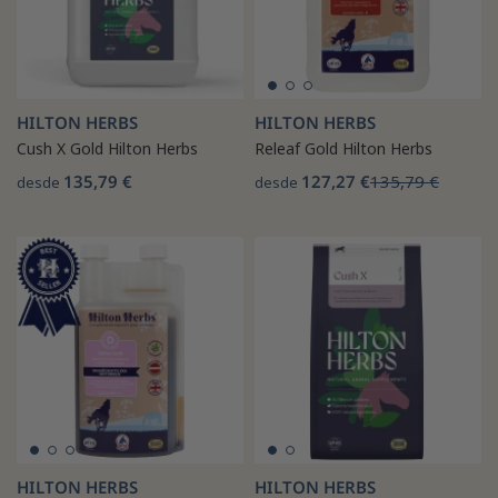
HILTON HERBS
HILTON HERBS
Cush X Gold Hilton Herbs
Releaf Gold Hilton Herbs
135,79 €
127,27 €
135,79 €
desde
desde
HILTON HERBS
HILTON HERBS