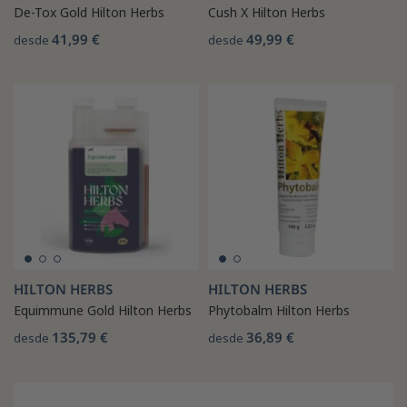
De-Tox Gold Hilton Herbs
Cush X Hilton Herbs
41,99 €
49,99 €
desde
desde
HILTON HERBS
HILTON HERBS
Equimmune Gold Hilton Herbs
Phytobalm Hilton Herbs
135,79 €
36,89 €
desde
desde