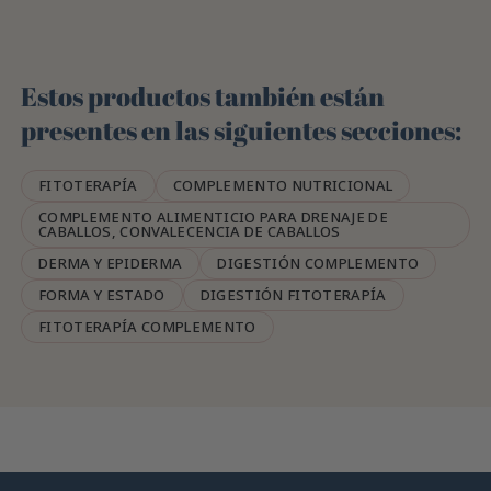
Estos productos también están
presentes en las siguientes secciones:
FITOTERAPÍA
COMPLEMENTO NUTRICIONAL
COMPLEMENTO ALIMENTICIO PARA DRENAJE DE
CABALLOS, CONVALECENCIA DE CABALLOS
DERMA Y EPIDERMA
DIGESTIÓN COMPLEMENTO
FORMA Y ESTADO
DIGESTIÓN FITOTERAPÍA
FITOTERAPÍA COMPLEMENTO