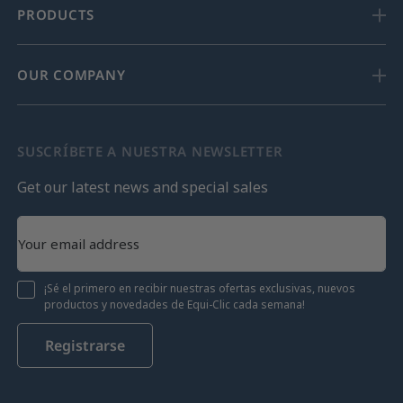
PRODUCTS
OUR COMPANY
SUSCRÍBETE A NUESTRA NEWSLETTER
Get our latest news and special sales
¡Sé el primero en recibir nuestras ofertas exclusivas, nuevos
productos y novedades de Equi-Clic cada semana!
Registrarse