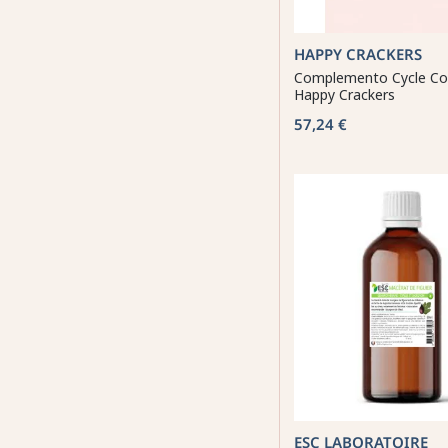
HAPPY CRACKERS
Complemento Cycle Co
Happy Crackers
57,24 €
ESC LABORATOIRE