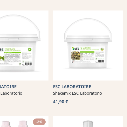
RATOIRE
ESC LABORATOIRE
 Laboratorio
Shakemix ESC Laboratorio
41,90 €
-2%