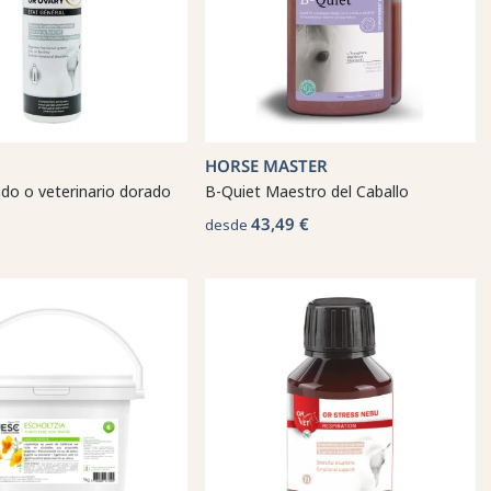
HORSE MASTER
do o veterinario dorado
B-Quiet Maestro del Caballo
43,49 €
desde