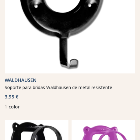
WALDHAUSEN
Soporte para bridas Waldhausen de metal resistente
3,95 €
1 color