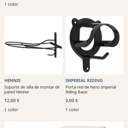
1 color
HENNIE
IMPERIAL RIDING
Soporte de silla de montar de
Porta-red de heno Imperial
pared Hennie
Riding Basic
12,00 €
3,00 €
1 color
1 color