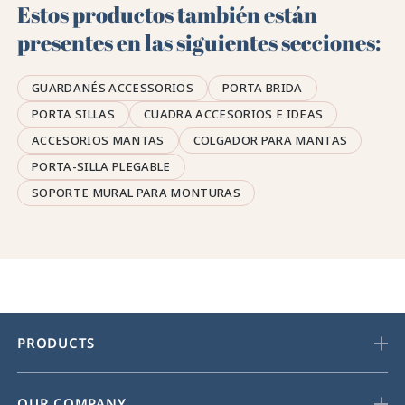
Estos productos también están
presentes en las siguientes secciones:
GUARDANÉS ACCESSORIOS
PORTA BRIDA
PORTA SILLAS
CUADRA ACCESORIOS E IDEAS
ACCESORIOS MANTAS
COLGADOR PARA MANTAS
PORTA-SILLA PLEGABLE
SOPORTE MURAL PARA MONTURAS
PRODUCTS
OUR COMPANY