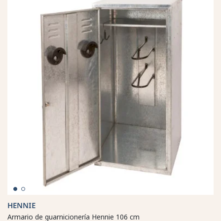
HENNIE
Armario de guarnicionería Hennie 106 cm