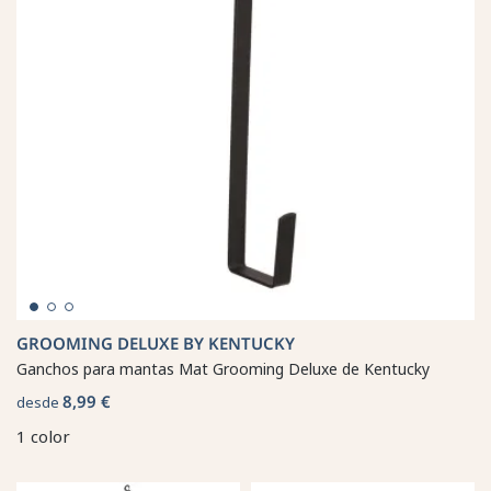
GROOMING DELUXE BY KENTUCKY
Ganchos para mantas Mat Grooming Deluxe de Kentucky
8,99 €
desde
1 color