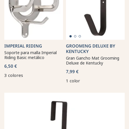
IMPERIAL RIDING
GROOMING DELUXE BY
KENTUCKY
Soporte para malla Imperial
Riding Basic metálico
Gran Gancho Mat Grooming
Deluxe de Kentucky
6,50 €
7,99 €
3 colores
1 color