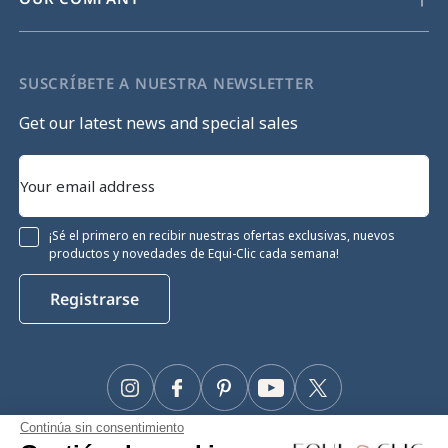
SUSCRÍBETE A NUESTRA NEWSLETTER
Get our latest news and special sales
¡Sé el primero en recibir nuestras ofertas exclusivas, nuevos
productos y novedades de Equi-Clic cada semana!
Registrarse
Instagram
Facebook
Pinterest
YouTube
Twitter
Continúa sin consentimiento