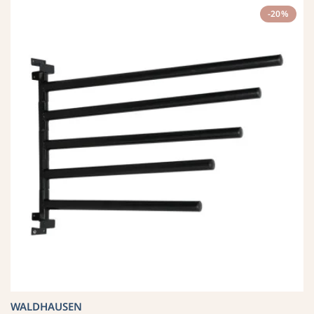
-20%
WALDHAUSEN