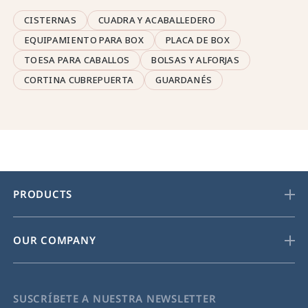
CISTERNAS
CUADRA Y ACABALLEDERO
EQUIPAMIENTO PARA BOX
PLACA DE BOX
TOESA PARA CABALLOS
BOLSAS Y ALFORJAS
CORTINA CUBREPUERTA
GUARDANÉS
PRODUCTS
OUR COMPANY
SUSCRÍBETE A NUESTRA NEWSLETTER