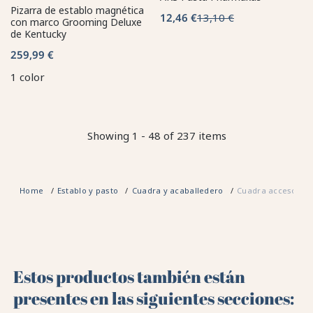
Pizarra de establo magnética
12,46 €
13,10 €
con marco Grooming Deluxe
de Kentucky
259,99 €
1 color
Showing 1 - 48 of 237 items
Home
Establo y pasto
Cuadra y acaballedero
Cuadra accesorios
Estos productos también están
presentes en las siguientes secciones: