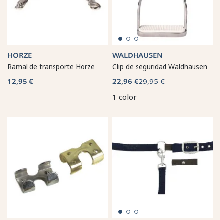
HORZE
WALDHAUSEN
Ramal de transporte Horze
Clip de seguridad Waldhausen
12,95 €
22,96 €
29,95 €
1 color