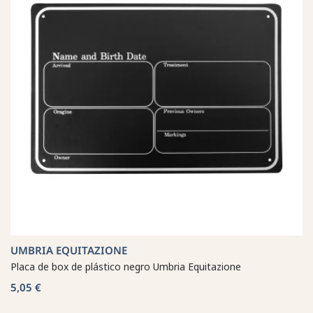
UMBRIA EQUITAZIONE
Placa de box de plástico negro Umbria Equitazione
5,05 €