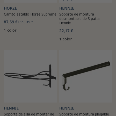
HORZE
HENNIE
Carrito establo Horze Supreme
Soporte de montura
desmontable de 3 patas
87,59 €
119,99 €
Hennie
1 color
22,17 €
1 color
HENNIE
HENNIE
Soporte de silla de montar de
Soporte de montura plegable