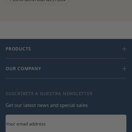
PRODUCTS
OUR COMPANY
SUSCRÍBETE A NUESTRA NEWSLETTER
Get our latest news and special sales