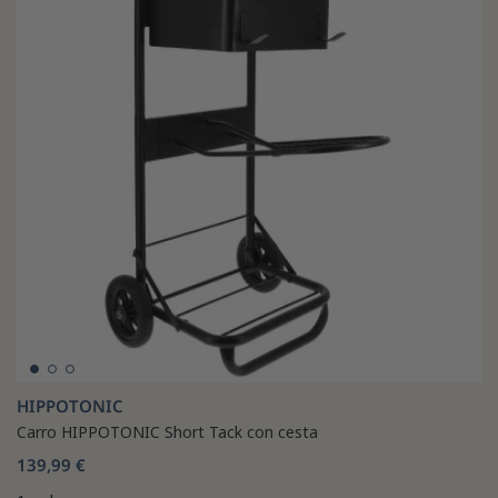
HIPPOTONIC
Carro HIPPOTONIC Short Tack con cesta
139,99 €