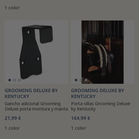
1 color
GROOMING DELUXE BY
GROOMING DELUXE BY
KENTUCKY
KENTUCKY
Gancho adicional Grooming
Porta-sillas Grooming Deluxe
Deluxe porta montura y manta
by Kentucky
21,99 €
164,99 €
1 color
1 color