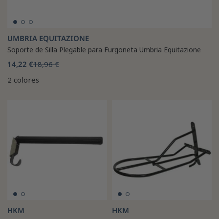
UMBRIA EQUITAZIONE
Soporte de Silla Plegable para Furgoneta Umbria Equitazione
14,22 €
18,96 €
2 colores
HKM
HKM