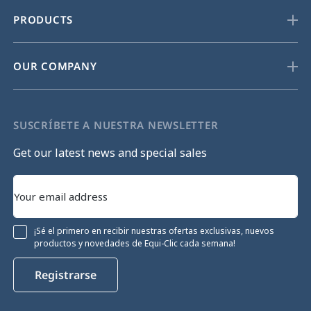
PRODUCTS
OUR COMPANY
SUSCRÍBETE A NUESTRA NEWSLETTER
Get our latest news and special sales
¡Sé el primero en recibir nuestras ofertas exclusivas, nuevos
productos y novedades de Equi-Clic cada semana!
Registrarse