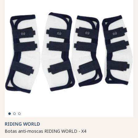
RIDING WORLD
Botas anti-moscas RIDING WORLD - X4