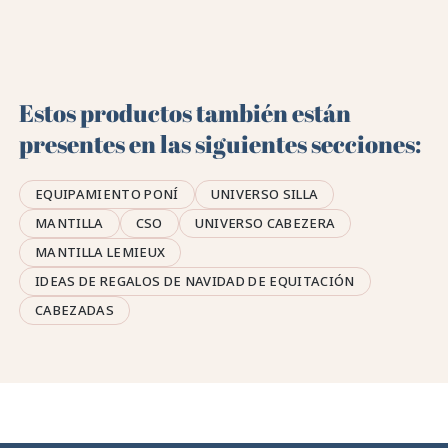
Estos productos también están
presentes en las siguientes secciones:
EQUIPAMIENTO PONÍ
UNIVERSO SILLA
MANTILLA
CSO
UNIVERSO CABEZERA
MANTILLA LEMIEUX
IDEAS DE REGALOS DE NAVIDAD DE EQUITACIÓN
CABEZADAS