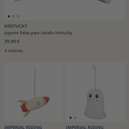
KENTUCKY
Juguete Relax para caballo Kentucky
39,99 €
4 colores
IMPERIAL RIDING
IMPERIAL RIDING