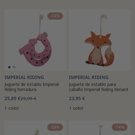
-14%
IMPERIAL RIDING
IMPERIAL RIDING
Juguete de establo Imperial
Juguete de establo para
Riding herradura
caballo Imperial Riding Renard
25,89 €
29,95 €
23,95 €
1 color
1 color
-23%
-14%