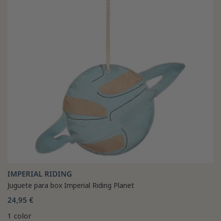
IMPERIAL RIDING
Juguete para box Imperial Riding Planet
24,95 €
1 color