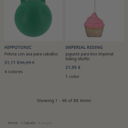
HIPPOTONIC
IMPERIAL RIDING
Pelota con asa para caballos
Juguete para box Imperial
Riding Muffin
31,11 €
36,99 €
21,95 €
4 colores
1 color
Showing 1 - 48 of 88 items
Home
Caballo
Juegos