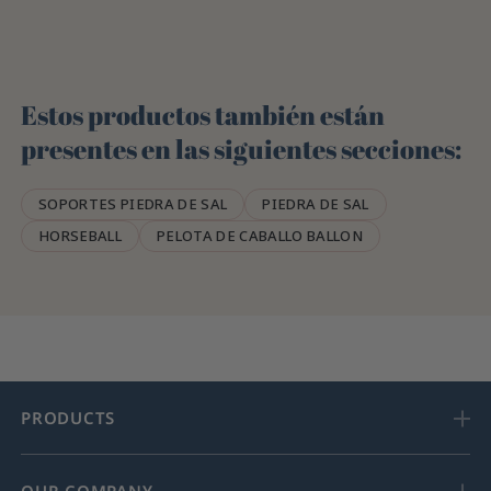
Estos productos también están
presentes en las siguientes secciones:
SOPORTES PIEDRA DE SAL
PIEDRA DE SAL
HORSEBALL
PELOTA DE CABALLO BALLON
PRODUCTS