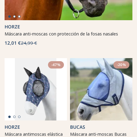
HORZE
Máscara anti-moscas con protección de la fosas nasales
12,01 €
24,99 €
-47%
-20%
HORZE
BUCAS
Máscara antimoscas elástica
Máscara anti-moscas Bucas