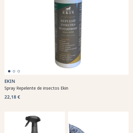
EKIN
Spray Repelente de insectos Ekin
22,18 €