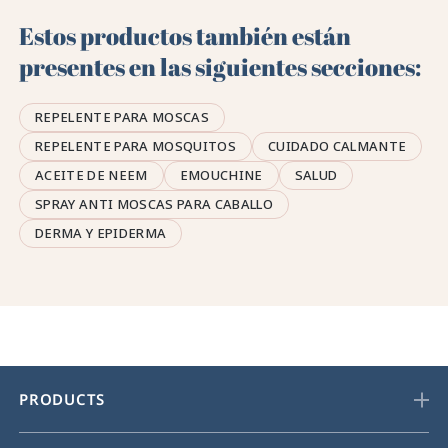
Estos productos también están
presentes en las siguientes secciones:
REPELENTE PARA MOSCAS
REPELENTE PARA MOSQUITOS
CUIDADO CALMANTE
ACEITE DE NEEM
EMOUCHINE
SALUD
SPRAY ANTI MOSCAS PARA CABALLO
DERMA Y EPIDERMA
PRODUCTS