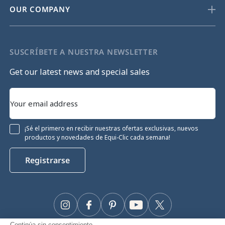
OUR COMPANY
SUSCRÍBETE A NUESTRA NEWSLETTER
Get our latest news and special sales
¡Sé el primero en recibir nuestras ofertas exclusivas, nuevos
productos y novedades de Equi-Clic cada semana!
Registrarse
Instagram
Facebook
Pinterest
YouTube
Twitter
Continúa sin consentimiento