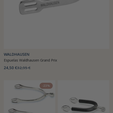
WALDHAUSEN
Espuelas Waldhausen Grand Prix
24,50 €
32,95 €
-23%