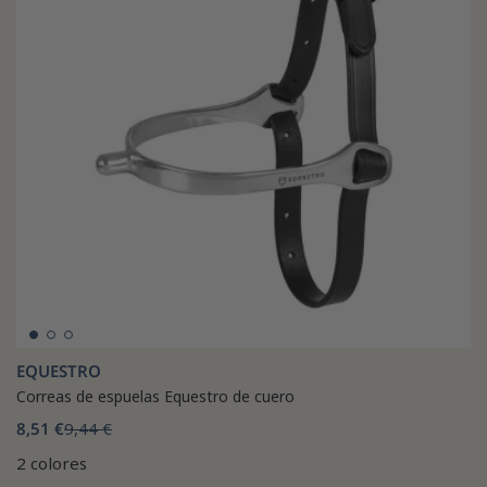
EQUESTRO
Correas de espuelas Equestro de cuero
8,51 €
9,44 €
2 colores