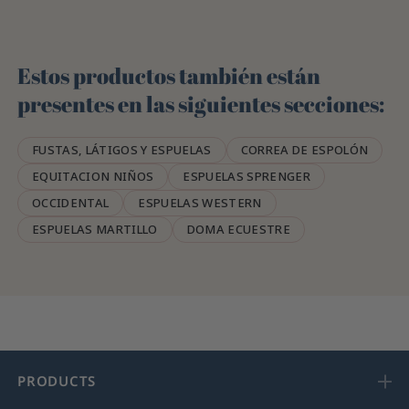
Estos productos también están
presentes en las siguientes secciones:
FUSTAS, LÁTIGOS Y ESPUELAS
CORREA DE ESPOLÓN
EQUITACION NIÑOS
ESPUELAS SPRENGER
OCCIDENTAL
ESPUELAS WESTERN
ESPUELAS MARTILLO
DOMA ECUESTRE
PRODUCTS