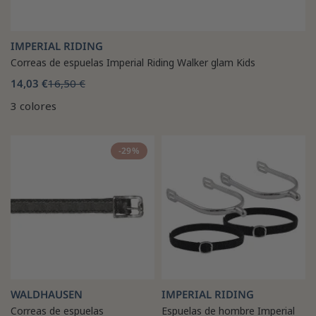
IMPERIAL RIDING
Correas de espuelas Imperial Riding Walker glam Kids
14,03 €
16,50 €
3 colores
-29%
WALDHAUSEN
IMPERIAL RIDING
Correas de espuelas
Espuelas de hombre Imperial