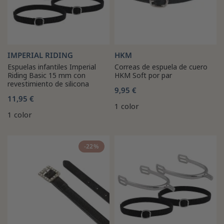
IMPERIAL RIDING
HKM
Espuelas infantiles Imperial
Correas de espuela de cuero
Riding Basic 15 mm con
HKM Soft por par
revestimiento de silicona
9,95 €
11,95 €
1 color
1 color
-22%