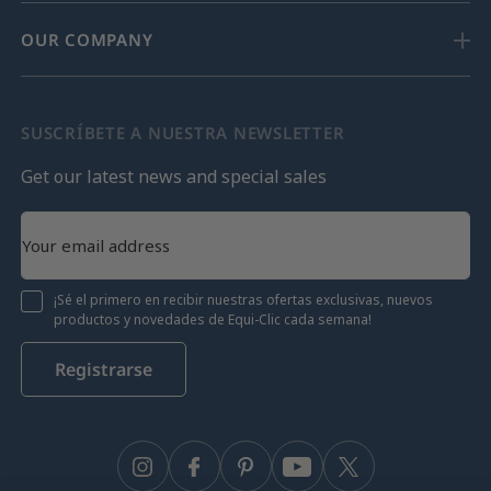
OUR COMPANY
SUSCRÍBETE A NUESTRA NEWSLETTER
Get our latest news and special sales
¡Sé el primero en recibir nuestras ofertas exclusivas, nuevos
productos y novedades de Equi-Clic cada semana!
Registrarse
Instagram
Facebook
Pinterest
YouTube
Twitter