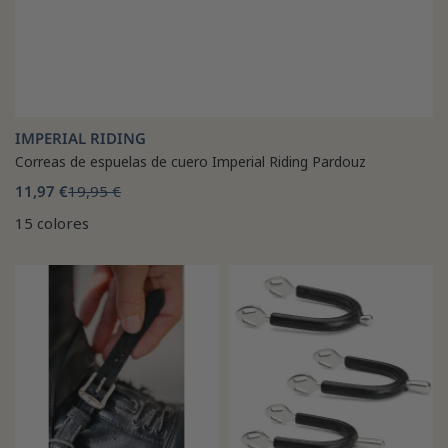
IMPERIAL RIDING
Correas de espuelas de cuero Imperial Riding Pardouz
11,97 €
19,95 €
15 colores