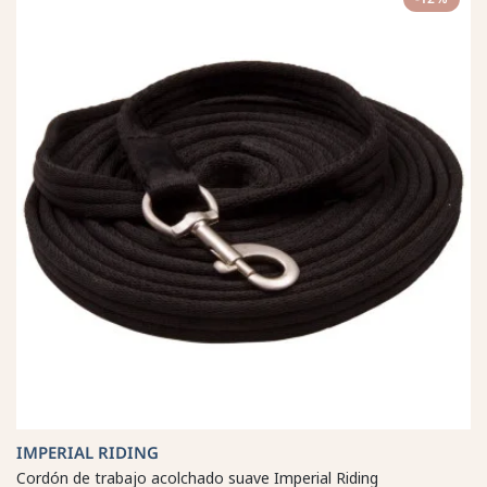
IMPERIAL RIDING
Cordón de trabajo acolchado suave Imperial Riding