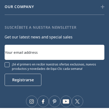
OUR COMPANY
SUSCRÍBETE A NUESTRA NEWSLETTER
Get our latest news and special sales
¡Sé el primero en recibir nuestras ofertas exclusivas, nuevos
productos y novedades de Equi-Clic cada semana!
Registrarse
Instagram
Facebook
Pinterest
YouTube
Twitter