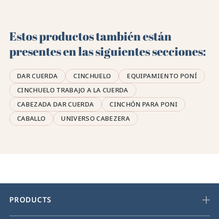
Estos productos también están
presentes en las siguientes secciones:
DAR CUERDA
CINCHUELO
EQUIPAMIENTO PONÍ
CINCHUELO TRABAJO A LA CUERDA
CABEZADA DAR CUERDA
CINCHÓN PARA PONI
CABALLO
UNIVERSO CABEZERA
PRODUCTS