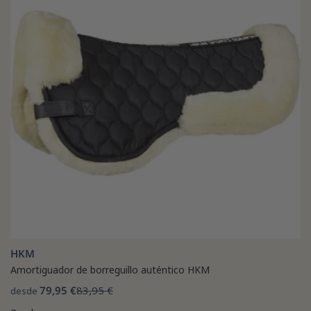
HKM
Amortiguador de borreguillo auténtico HKM
79,95 €
83,95 €
desde