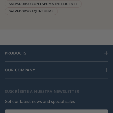
SALVADORSO CON ESPUMA INTELIGENTE
SALVADORSO EQUI-THEME
PRODUCTS
OUR COMPANY
SUSCRÍBETE A NUESTRA NEWSLETTER
Get our latest news and special sales