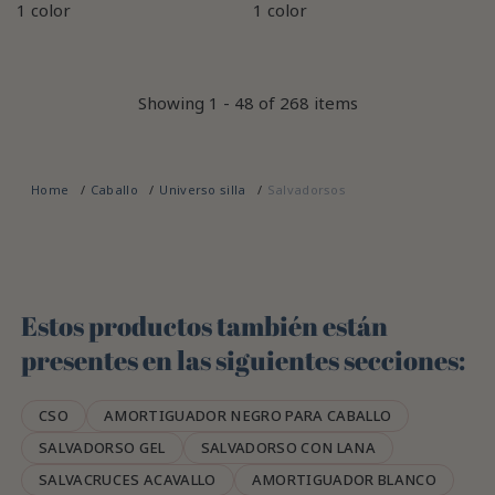
1 color
1 color
Showing 1 - 48 of 268 items
Home
Caballo
Universo silla
Salvadorsos
Estos productos también están
presentes en las siguientes secciones:
CSO
AMORTIGUADOR NEGRO PARA CABALLO
SALVADORSO GEL
SALVADORSO CON LANA
SALVACRUCES ACAVALLO
AMORTIGUADOR BLANCO