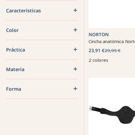
Características
Color
NORTON
Cincha anatómica Nort
Práctica
23,91 €
29,99 €
2 colores
Materia
Forma