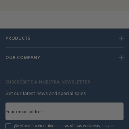
PRODUCTS
OUR COMPANY
SUSCRÍBETE A NUESTRA NEWSLETTER
Get our latest news and special sales
¡Sé el primero en recibir nuestras ofertas exclusivas, nuevos