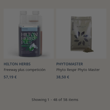
HILTON HERBS
PHYTOMASTER
Freeway plus competición
Phyto Respir Phyto Master
57,19 €
38,50 €
Showing 1 - 48 of 58 items