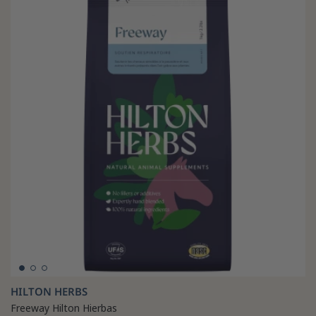
HILTON HERBS
Freeway Hilton Hierbas