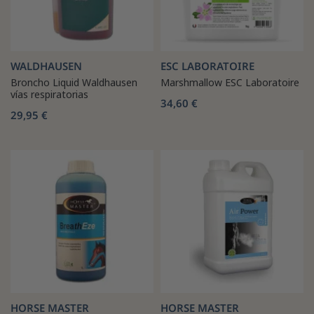
WALDHAUSEN
ESC LABORATOIRE
Broncho Liquid Waldhausen
Marshmallow ESC Laboratoire
vías respiratorias
34,60 €
29,95 €
HORSE MASTER
HORSE MASTER