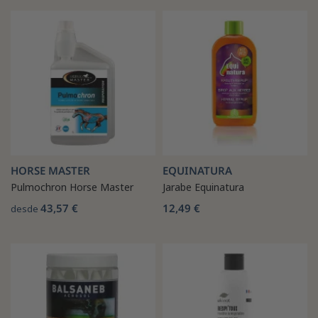
HORSE MASTER
EQUINATURA
Pulmochron Horse Master
Jarabe Equinatura
43,57 €
12,49 €
desde