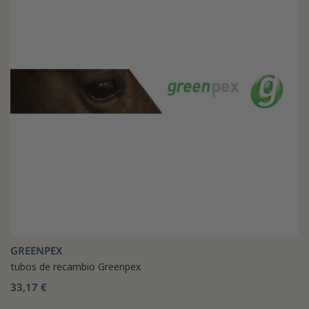
GREENPEX
tubos de recambio Greenpex
33,17 €