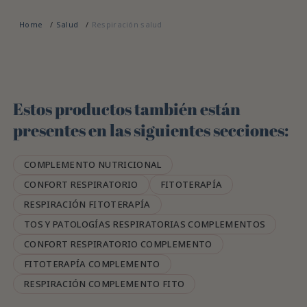
Home
Salud
Respiración salud
Estos productos también están
presentes en las siguientes secciones:
COMPLEMENTO NUTRICIONAL
CONFORT RESPIRATORIO
FITOTERAPÍA
RESPIRACIÓN FITOTERAPÍA
TOS Y PATOLOGÍAS RESPIRATORIAS COMPLEMENTOS
CONFORT RESPIRATORIO COMPLEMENTO
FITOTERAPÍA COMPLEMENTO
RESPIRACIÓN COMPLEMENTO FITO