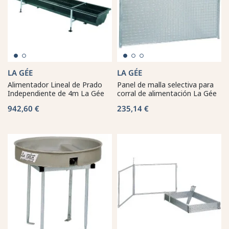
LA GÉE
LA GÉE
Alimentador Lineal de Prado
Panel de malla selectiva para
Independiente de 4m La Gée
corral de alimentación La Gée
942,60 €
235,14 €