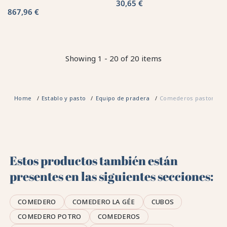
30,65 €
867,96 €
Showing 1 - 20 of 20 items
Home
Establo y pasto
Equipo de pradera
Comederos pastor
Estos productos también están
presentes en las siguientes secciones:
COMEDERO
COMEDERO LA GÉE
CUBOS
COMEDERO POTRO
COMEDEROS