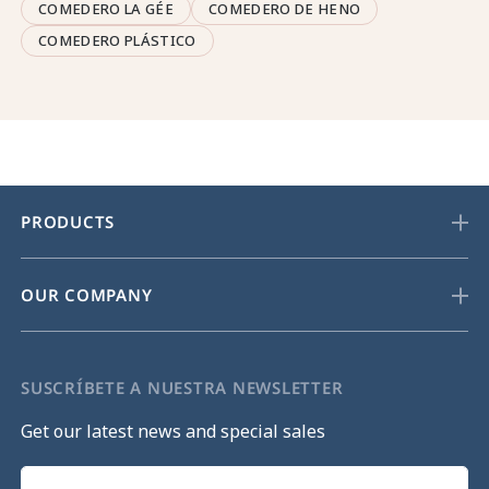
COMEDERO LA GÉE
COMEDERO DE HENO
COMEDERO PLÁSTICO
PRODUCTS
OUR COMPANY
SUSCRÍBETE A NUESTRA NEWSLETTER
Get our latest news and special sales