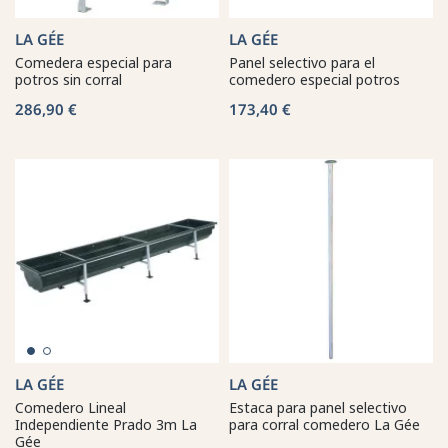
LA GÉE
LA GÉE
Comedera especial para
Panel selectivo para el
potros sin corral
comedero especial potros
286,90 €
173,40 €
LA GÉE
LA GÉE
Comedero Lineal
Estaca para panel selectivo
Independiente Prado 3m La
para corral comedero La Gée
Gée