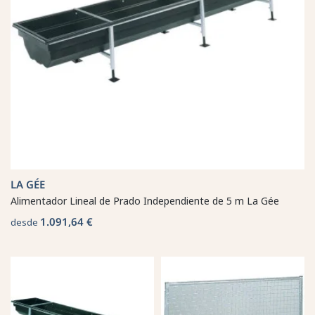
LA GÉE
Alimentador Lineal de Prado Independiente de 5 m La Gée
1.091,64 €
desde