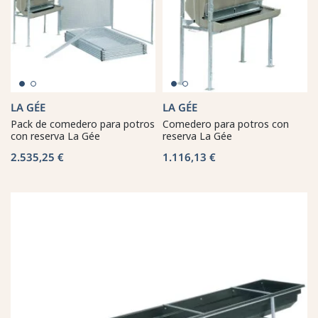
LA GÉE
LA GÉE
Pack de comedero para potros
Comedero para potros con
con reserva La Gée
reserva La Gée
2.535,25 €
1.116,13 €