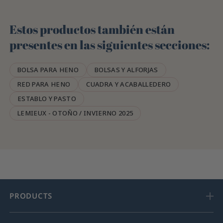
Estos productos también están
presentes en las siguientes secciones:
BOLSA PARA HENO
BOLSAS Y ALFORJAS
RED PARA HENO
CUADRA Y ACABALLEDERO
ESTABLO Y PASTO
LEMIEUX - OTOÑO / INVIERNO 2025
PRODUCTS