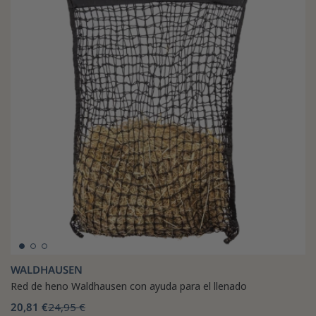
WALDHAUSEN
Red de heno Waldhausen con ayuda para el llenado
20,81 €
24,95 €