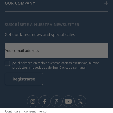
OUR COMPANY
SUSCRÍBETE A NUESTRA NEWSLETTER
Get our latest news and special sales
¡Sé el primero en recibir nuestras ofertas exclusivas, nuevos
productos y novedades de Equi-Clic cada semana!
Registrarse
Instagram
Facebook
Pinterest
YouTube
Twitter
Continúa sin consentimiento