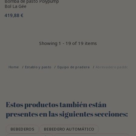
Bomba de pasto Polypump
Bol La Gée
419,88 €
Showing 1 - 19 of 19 items
Home
Establo y pasto
Equipo de pradera
Abrevadero paddock
Estos productos también están
presentes en las siguientes secciones:
BEBEDEROS
BEBEDERO AUTOMÁTICO