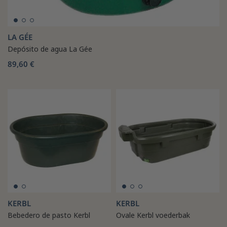
LA GÉE
Depósito de agua La Gée
89,60 €
KERBL
KERBL
Bebedero de pasto Kerbl
Ovale Kerbl voederbak