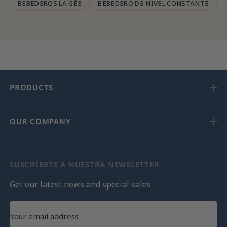
BEBEDEROS LA GÉE
BEBEDERO DE NIVEL CONSTANTE
PRODUCTS
OUR COMPANY
SUSCRÍBETE A NUESTRA NEWSLETTER
Get our latest news and special sales