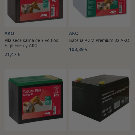
AKO
AKO
Pila seca salina de 9 voltios
Batería AGM Premium 32 AKO
High Energy AKO
108,89 €
21,47 €