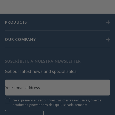
PRODUCTS
OUR COMPANY
SUSCRÍBETE A NUESTRA NEWSLETTER
Get our latest news and special sales
¡Sé el primero en recibir nuestras ofertas exclusivas, nuevos
productos y novedades de Equi-Clic cada semana!