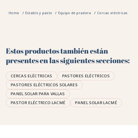
Home
Establo y pasto
Equipo de pradera
Cercas eléctricas
Ac
Estos productos también están
presentes en las siguientes secciones:
CERCAS ELÉCTRICAS
PASTORES ELÉCTRICOS
PASTORES ELÉCTRICOS SOLARES
PANEL SOLAR PARA VALLAS
PASTOR ELÉCTRICO LACMÉ
PANEL SOLAR LACMÉ