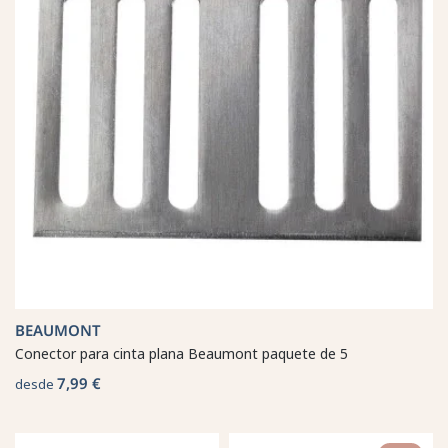
BEAUMONT
Conector para cinta plana Beaumont paquete de 5
7,99 €
desde