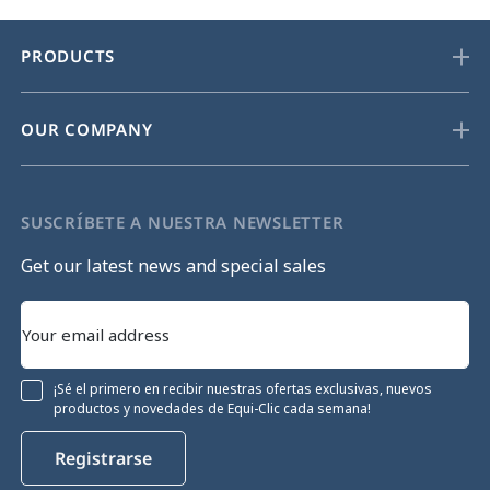
PRODUCTS
OUR COMPANY
SUSCRÍBETE A NUESTRA NEWSLETTER
Get our latest news and special sales
¡Sé el primero en recibir nuestras ofertas exclusivas, nuevos
productos y novedades de Equi-Clic cada semana!
Registrarse