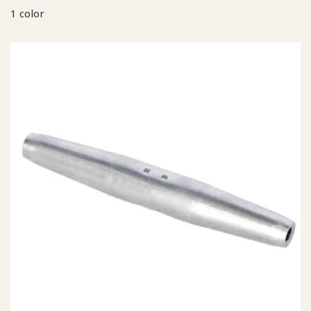
1 color