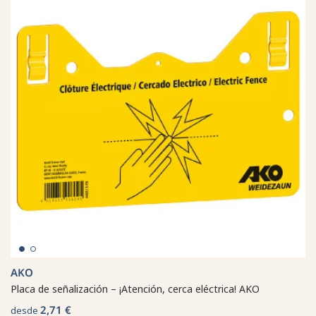
AKO
Placa de señalización – ¡Atención, cerca eléctrica! AKO
2,71 €
desde