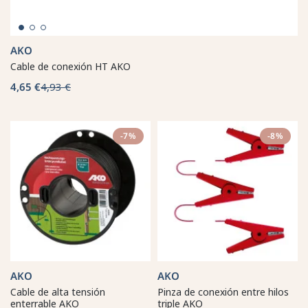
AKO
Cable de conexión HT AKO
4,65 €
4,93 €
-7%
-8%
AKO
AKO
Cable de alta tensión
Pinza de conexión entre hilos
enterrable AKO
triple AKO