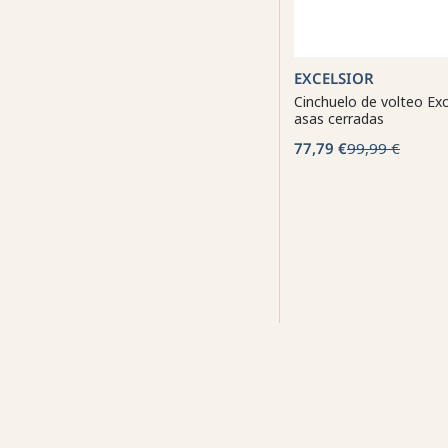
EXCELSIOR
Cinchuelo de volteo Exc
asas cerradas
77,79 €
99,99 €