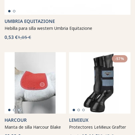
UMBRIA EQUITAZIONE
Hebilla para silla western Umbria Equitazione
0,53 €
1,05 €
-57%
HARCOUR
LEMIEUX
Manta de silla Harcour Blake
Protectores LeMieux Grafter