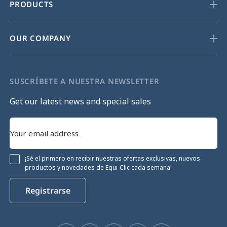
PRODUCTS
OUR COMPANY
SUSCRÍBETE A NUESTRA NEWSLETTER
Get our latest news and special sales
¡Sé el primero en recibir nuestras ofertas exclusivas, nuevos
productos y novedades de Equi-Clic cada semana!
Registrarse