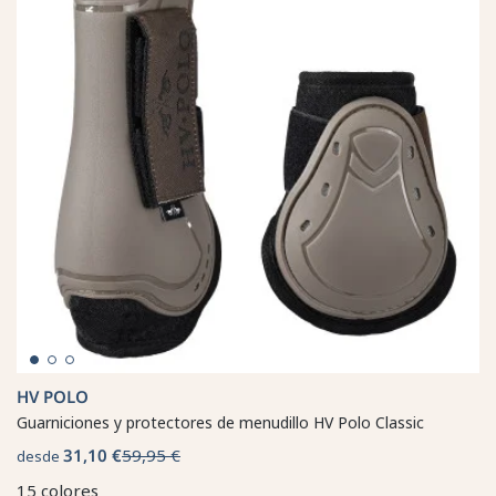
HV POLO
Guarniciones y protectores de menudillo HV Polo Classic
31,10 €
59,95 €
desde
15 colores