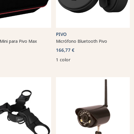
PIVO
Mini para Pivo Max
Micrófono Bluetooth Pivo
166,77 €
1 color