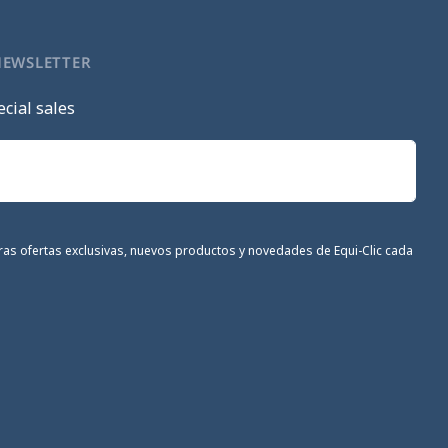
NEWSLETTER
cial sales
stras ofertas exclusivas, nuevos productos y novedades de Equi-Clic cada