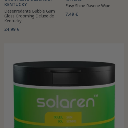
KENTUCKY
Easy Shine Ravene Wipe
Desenredante Bubble Gum
7,49 €
Gloss Grooming Deluxe de
Kentucky
24,99 €