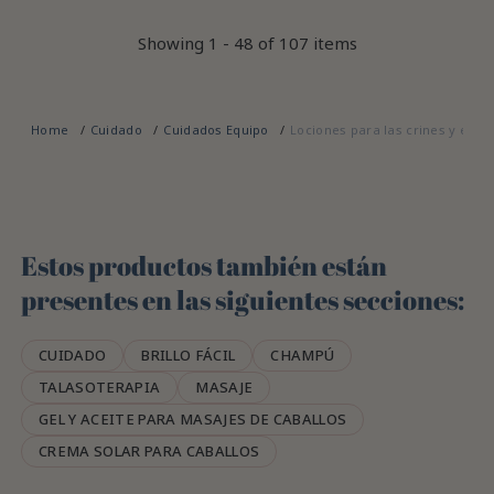
Showing 1 - 48 of 107 items
Home
Cuidado
Cuidados Equipo
Lociones para las crines y el pe
Estos productos también están
presentes en las siguientes secciones:
CUIDADO
BRILLO FÁCIL
CHAMPÚ
TALASOTERAPIA
MASAJE
GEL Y ACEITE PARA MASAJES DE CABALLOS
CREMA SOLAR PARA CABALLOS