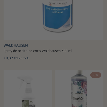
WALDHAUSEN
Spray de aceite de coco Waldhausen 500 ml
10,37 €
12,95 €
-9%