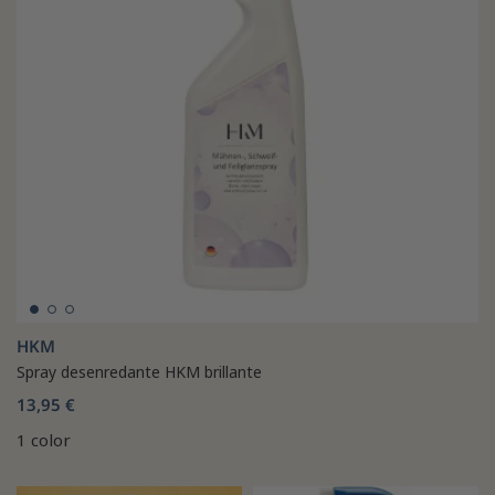
HKM
Spray desenredante HKM brillante
13,95 €
1 color