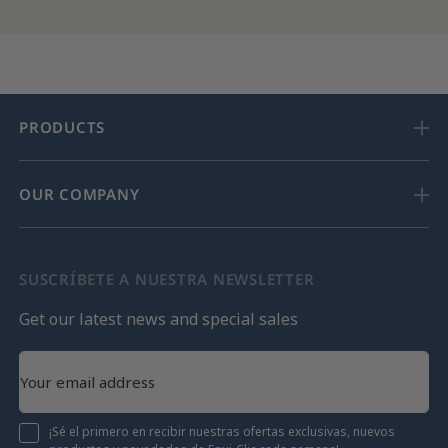
PRODUCTS
OUR COMPANY
SUSCRÍBETE A NUESTRA NEWSLETTER
Get our latest news and special sales
¡Sé el primero en recibir nuestras ofertas exclusivas, nuevos