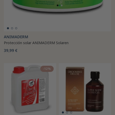
ANIMADERM
Protección solar ANIMADERM Solaren
39,99 €
-12%