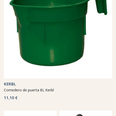
KERBL
Comedero de puerta 8L Kerbl
11,10 €