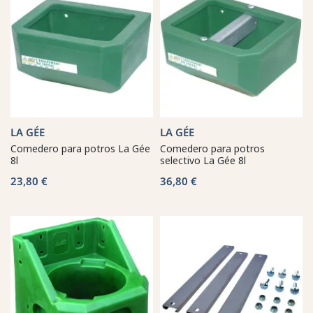
LA GÉE
LA GÉE
Comedero para potros La Gée
Comedero para potros
8l
selectivo La Gée 8l
23,80 €
36,80 €