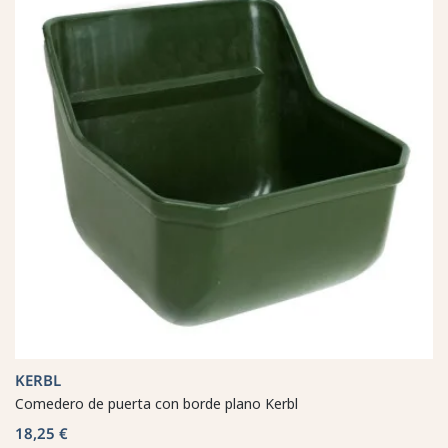
KERBL
Comedero de puerta con borde plano Kerbl
18,25 €