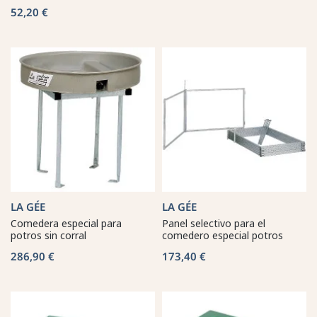
52,20 €
LA GÉE
LA GÉE
Comedera especial para
Panel selectivo para el
potros sin corral
comedero especial potros
286,90 €
173,40 €