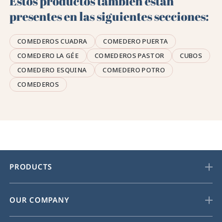
Estos productos también están
presentes en las siguientes secciones:
COMEDEROS CUADRA
COMEDERO PUERTA
COMEDERO LA GÉE
COMEDEROS PASTOR
CUBOS
COMEDERO ESQUINA
COMEDERO POTRO
COMEDEROS
PRODUCTS
OUR COMPANY