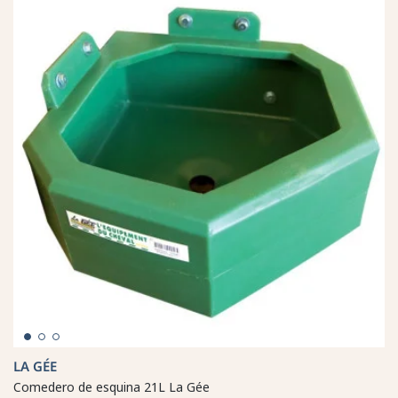
LA GÉE
Comedero de esquina 21L La Gée