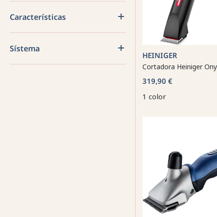
Características
Sístema
HEINIGER
Cortadora Heiniger Ony
319,90 €
1 color