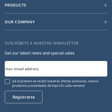
PRODUCTS
OUR COMPANY
SUSCRÍBETE A NUESTRA NEWSLETTER
Get our latest news and special sales
¡Sé el primero en recibir nuestras ofertas exclusivas, nuevos
productos y novedades de Equi-Clic cada semana!
Registrarse