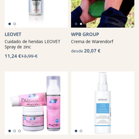
LEOVET
WPB GROUP
Cuidado de heridas LEOVET
Crema de Warendorf
Spray de zinc
20,07 €
desde
11,24 €
13,99 €