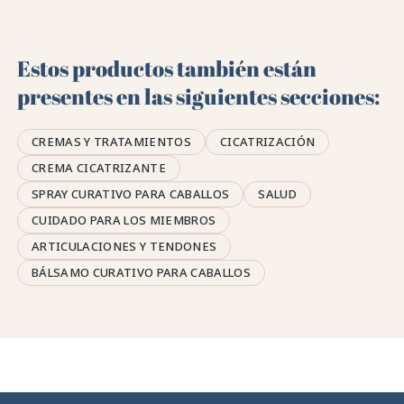
Estos productos también están
presentes en las siguientes secciones:
CREMAS Y TRATAMIENTOS
CICATRIZACIÓN
CREMA CICATRIZANTE
SPRAY CURATIVO PARA CABALLOS
SALUD
CUIDADO PARA LOS MIEMBROS
ARTICULACIONES Y TENDONES
BÁLSAMO CURATIVO PARA CABALLOS