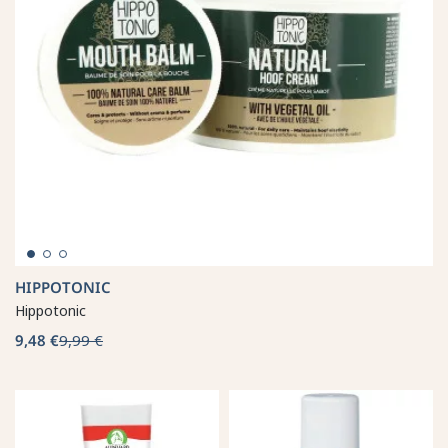
HIPPOTONIC
Hippotonic
9,48 €
9,99 €