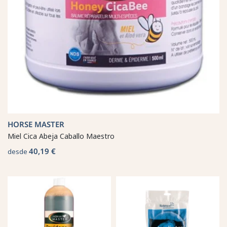
HORSE MASTER
Miel Cica Abeja Caballo Maestro
40,19 €
desde