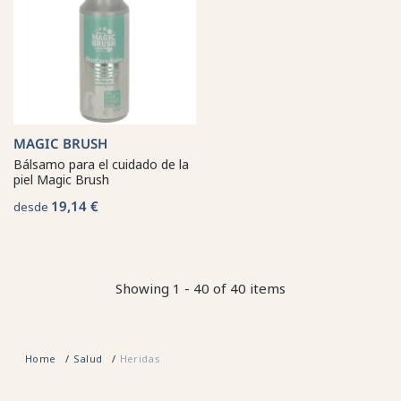
MAGIC BRUSH
Bálsamo para el cuidado de la
piel Magic Brush
19,14 €
desde
Showing 1 - 40 of 40 items
Home
Salud
Heridas