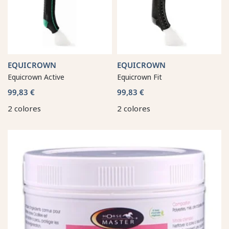
EQUICROWN
EQUICROWN
Equicrown Active
Equicrown Fit
99,83 €
99,83 €
2 colores
2 colores