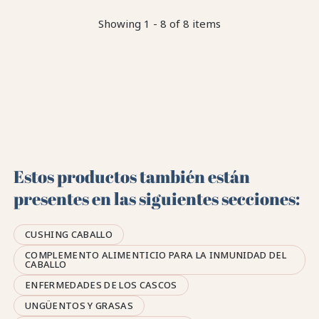
Showing 1 - 8 of 8 items
Estos productos también están
presentes en las siguientes secciones:
CUSHING CABALLO
COMPLEMENTO ALIMENTICIO PARA LA INMUNIDAD DEL
CABALLO
ENFERMEDADES DE LOS CASCOS
UNGÜENTOS Y GRASAS