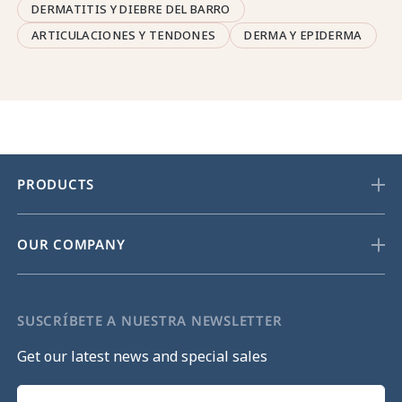
DERMATITIS Y DIEBRE DEL BARRO
ARTICULACIONES Y TENDONES
DERMA Y EPIDERMA
PRODUCTS
OUR COMPANY
SUSCRÍBETE A NUESTRA NEWSLETTER
Get our latest news and special sales