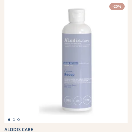
-20%
ALODIS CARE