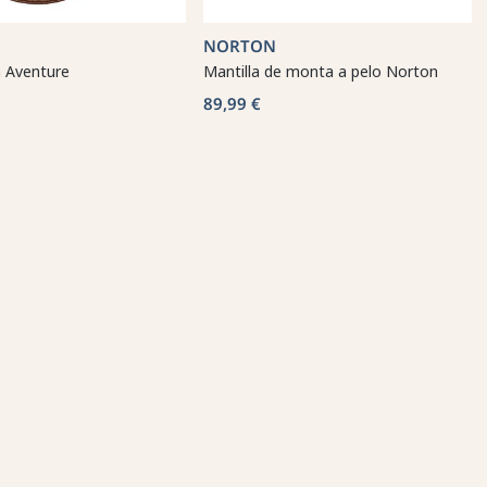
NORTON
n Aventure
Mantilla de monta a pelo Norton
89,99 €