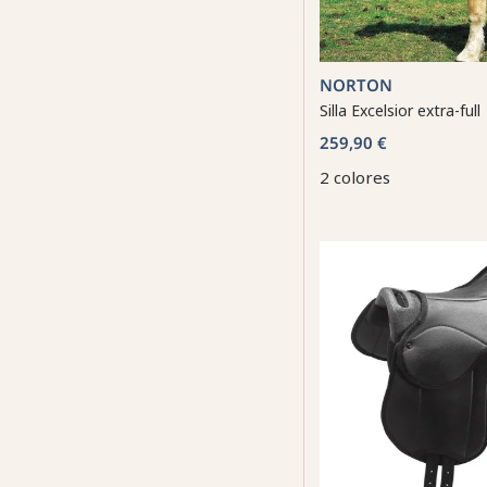
NORTON
Silla Excelsior extra-full
259,90 €
2 colores