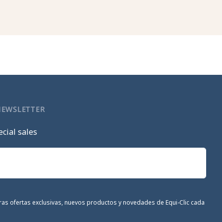
NEWSLETTER
cial sales
stras ofertas exclusivas, nuevos productos y novedades de Equi-Clic cada