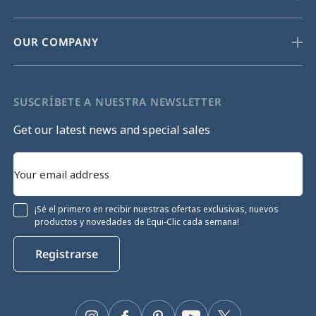
OUR COMPANY
SUSCRÍBETE A NUESTRA NEWSLETTER
Get our latest news and special sales
¡Sé el primero en recibir nuestras ofertas exclusivas, nuevos
productos y novedades de Equi-Clic cada semana!
Registrarse