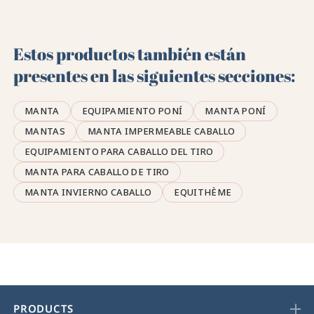
Estos productos también están
presentes en las siguientes secciones:
MANTA
EQUIPAMIENTO PONÍ
MANTA PONÍ
MANTAS
MANTA IMPERMEABLE CABALLO
EQUIPAMIENTO PARA CABALLO DEL TIRO
MANTA PARA CABALLO DE TIRO
MANTA INVIERNO CABALLO
EQUITHÈME
PRODUCTS