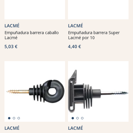
LACMÉ
LACMÉ
Empuñadura barrera caballo
Empuñadura barrera Super
Lacmé
Lacmé por 10
5,03 €
4,40 €
LACMÉ
LACMÉ