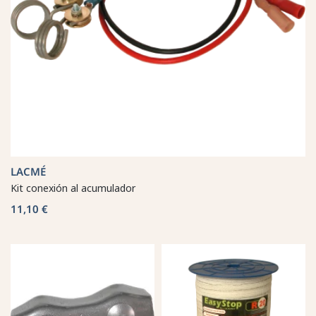
LACMÉ
Kit conexión al acumulador
11,10 €