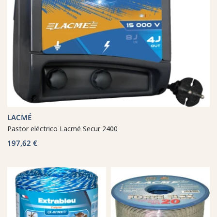
LACMÉ
Pastor eléctrico Lacmé Secur 2400
197,62 €