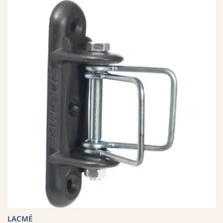
LACMÉ