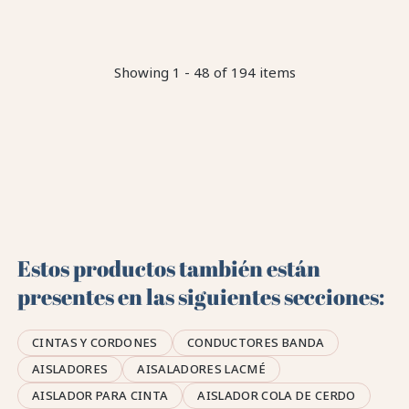
Showing 1 - 48 of 194 items
Estos productos también están
presentes en las siguientes secciones:
CINTAS Y CORDONES
CONDUCTORES BANDA
AISLADORES
AISALADORES LACMÉ
AISLADOR PARA CINTA
AISLADOR COLA DE CERDO