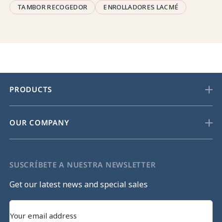
TAMBOR RECOGEDOR
ENROLLADORES LACMÉ
PRODUCTS
OUR COMPANY
SUSCRÍBETE A NUESTRA NEWSLETTER
Get our latest news and special sales