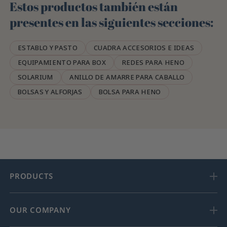
Estos productos también están
presentes en las siguientes secciones:
ESTABLO Y PASTO
CUADRA ACCESORIOS E IDEAS
EQUIPAMIENTO PARA BOX
REDES PARA HENO
SOLARIUM
ANILLO DE AMARRE PARA CABALLO
BOLSAS Y ALFORJAS
BOLSA PARA HENO
PRODUCTS
OUR COMPANY