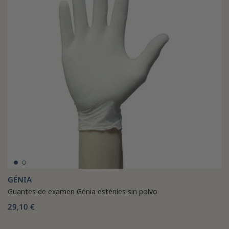
GÉNIA
Guantes de examen Génia estériles sin polvo
29,10 €