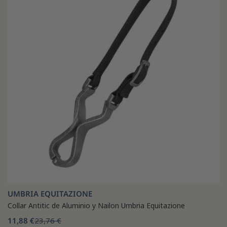
UMBRIA EQUITAZIONE
Collar Antitic de Aluminio y Nailon Umbria Equitazione
11,88 €
23,76 €