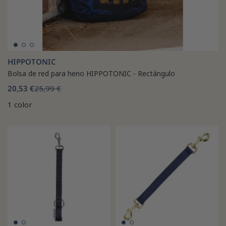
HIPPOTONIC
Bolsa de red para heno HIPPOTONIC - Rectángulo
20,53 €
25,99 €
1 color