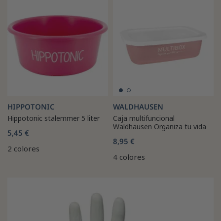
HIPPOTONIC
WALDHAUSEN
Hippotonic stalemmer 5 liter
Caja multifuncional
Waldhausen Organiza tu vida
5,45 €
8,95 €
2 colores
4 colores