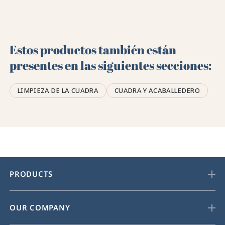
Estos productos también están
presentes en las siguientes secciones:
LIMPIEZA DE LA CUADRA
CUADRA Y ACABALLEDERO
PRODUCTS
OUR COMPANY