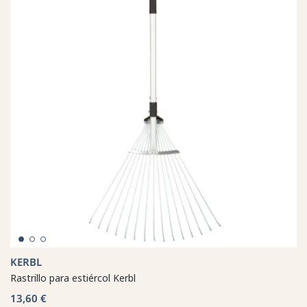
KERBL
Rastrillo para estiércol Kerbl
13,60 €