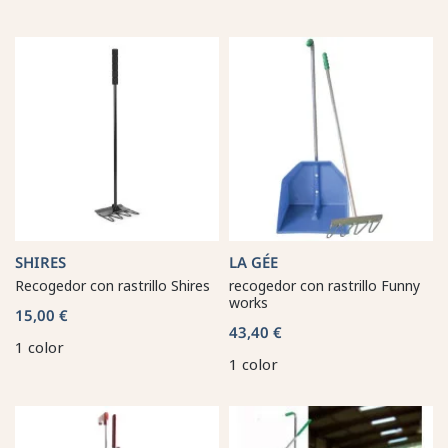
SHIRES
LA GÉE
Recogedor con rastrillo Shires
recogedor con rastrillo Funny
works
15,00 €
43,40 €
1 color
1 color