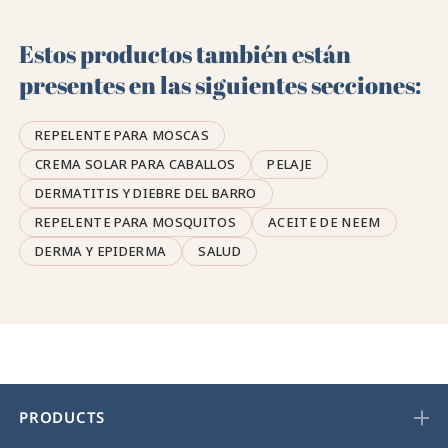
Estos productos también están
presentes en las siguientes secciones:
REPELENTE PARA MOSCAS
CREMA SOLAR PARA CABALLOS
PELAJE
DERMATITIS Y DIEBRE DEL BARRO
REPELENTE PARA MOSQUITOS
ACEITE DE NEEM
DERMA Y EPIDERMA
SALUD
PRODUCTS