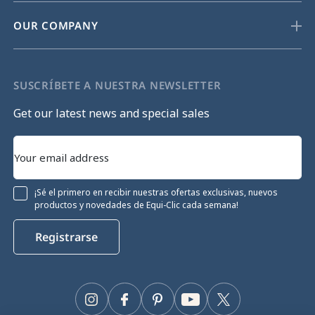
OUR COMPANY
SUSCRÍBETE A NUESTRA NEWSLETTER
Get our latest news and special sales
¡Sé el primero en recibir nuestras ofertas exclusivas, nuevos
productos y novedades de Equi-Clic cada semana!
Registrarse
Instagram
Facebook
Pinterest
YouTube
Twitter