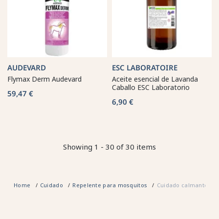
AUDEVARD
ESC LABORATOIRE
Flymax Derm Audevard
Aceite esencial de Lavanda
Caballo ESC Laboratorio
59,47 €
6,90 €
Showing 1 - 30 of 30 items
Home
Cuidado
Repelente para mosquitos
Cuidado calmante