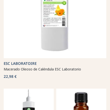
ESC LABORATOIRE
Macerado Oleoso de Caléndula ESC Laboratorio
22,98 €