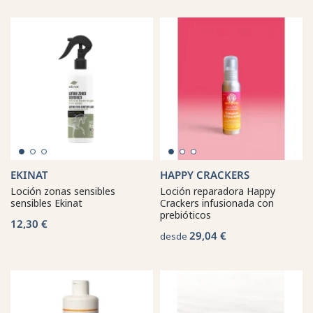
EKINAT
HAPPY CRACKERS
Loción zonas sensibles
Loción reparadora Happy
sensibles Ekinat
Crackers infusionada con
prebióticos
12,30 €
29,04 €
desde