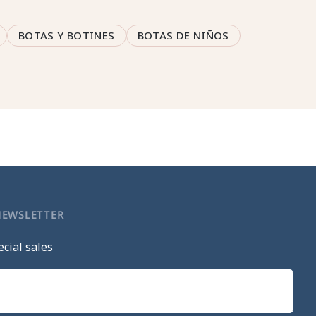
BOTAS Y BOTINES
BOTAS DE NIÑOS
NEWSLETTER
cial sales