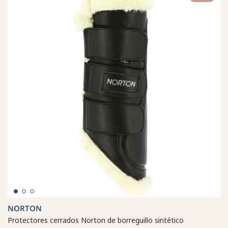
NORTON
Protectores cerrados Norton de borreguillo sintético