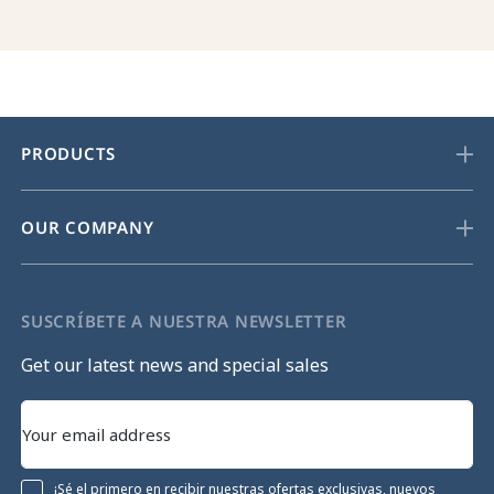
PRODUCTS
OUR COMPANY
SUSCRÍBETE A NUESTRA NEWSLETTER
Get our latest news and special sales
¡Sé el primero en recibir nuestras ofertas exclusivas, nuevos