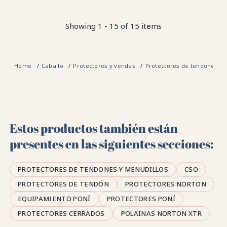
Showing 1 - 15 of 15 items
Home
Caballo
Protectores y vendas
Protectores de tendones y 
Estos productos también están
presentes en las siguientes secciones:
PROTECTORES DE TENDONES Y MENUDILLOS
CSO
PROTECTORES DE TENDÓN
PROTECTORES NORTON
EQUIPAMIENTO PONÍ
PROTECTORES PONÍ
PROTECTORES CERRADOS
POLAINAS NORTON XTR