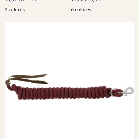
2 colores
6 colores