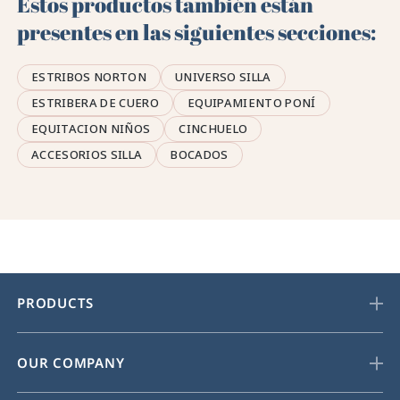
Estos productos también están
presentes en las siguientes secciones:
ESTRIBOS NORTON
UNIVERSO SILLA
ESTRIBERA DE CUERO
EQUIPAMIENTO PONÍ
EQUITACION NIÑOS
CINCHUELO
ACCESORIOS SILLA
BOCADOS
PRODUCTS
OUR COMPANY