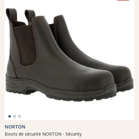
NORTON
Boots de sécurité NORTON - Sécurity