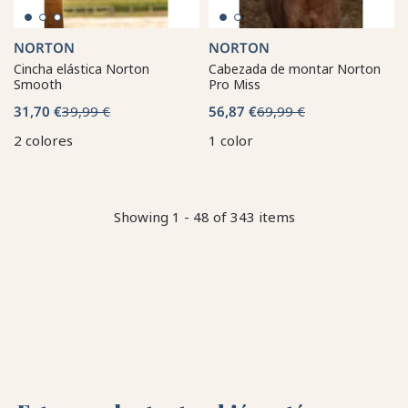
NORTON
NORTON
Cincha elástica Norton
Cabezada de montar Norton
Smooth
Pro Miss
31,70 €
39,99 €
56,87 €
69,99 €
2 colores
1 color
Showing 1 - 48 of 343 items