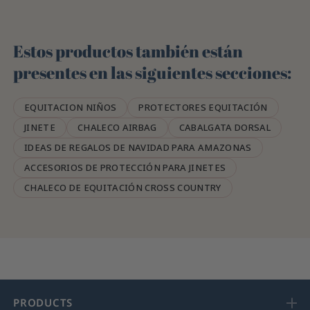
Estos productos también están
presentes en las siguientes secciones:
EQUITACION NIÑOS
PROTECTORES EQUITACIÓN
JINETE
CHALECO AIRBAG
CABALGATA DORSAL
IDEAS DE REGALOS DE NAVIDAD PARA AMAZONAS
ACCESORIOS DE PROTECCIÓN PARA JINETES
CHALECO DE EQUITACIÓN CROSS COUNTRY
PRODUCTS