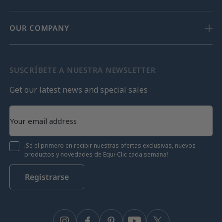
OUR COMPANY
SUSCRÍBETE A NUESTRA NEWSLETTER
Get our latest news and special sales
¡Sé el primero en recibir nuestras ofertas exclusivas, nuevos
productos y novedades de Equi-Clic cada semana!
Registrarse