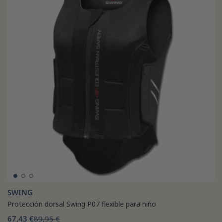
SWING
Protección dorsal Swing P07 flexible para niño
67,43 €
89,95 €