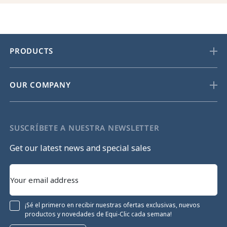
PRODUCTS
OUR COMPANY
SUSCRÍBETE A NUESTRA NEWSLETTER
Get our latest news and special sales
¡Sé el primero en recibir nuestras ofertas exclusivas, nuevos
productos y novedades de Equi-Clic cada semana!