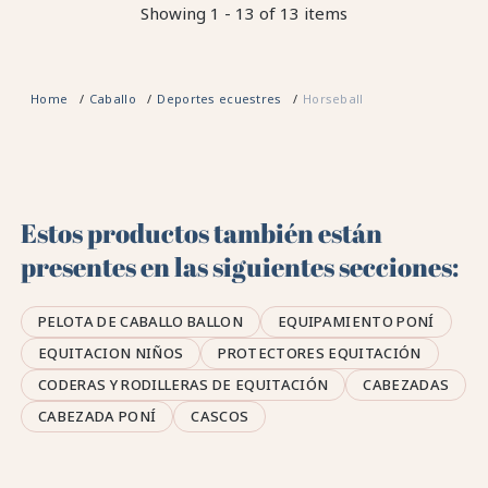
Showing 1 - 13 of 13 items
Home
Caballo
Deportes ecuestres
Horseball
Estos productos también están
presentes en las siguientes secciones:
PELOTA DE CABALLO BALLON
EQUIPAMIENTO PONÍ
EQUITACION NIÑOS
PROTECTORES EQUITACIÓN
CODERAS Y RODILLERAS DE EQUITACIÓN
CABEZADAS
CABEZADA PONÍ
CASCOS