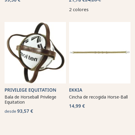
2 colores
PRIVILEGE EQUITATION
EKKIA
Bala de Horseball Privilege
Cincha de recogida Horse-Ball
Equitation
14,99 €
93,57 €
desde